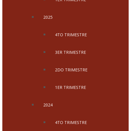
2025
4TO TRIMESTRE
3ER TRIMESTRE
2DO TRIMESTRE
1ER TRIMESTRE
2024
4TO TRIMESTRE