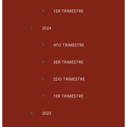
1ER TRIMESTRE
2024
4TO TRIMESTRE
3ER TRIMESTRE
2DO TRIMESTRE
1ER TRIMESTRE
2023