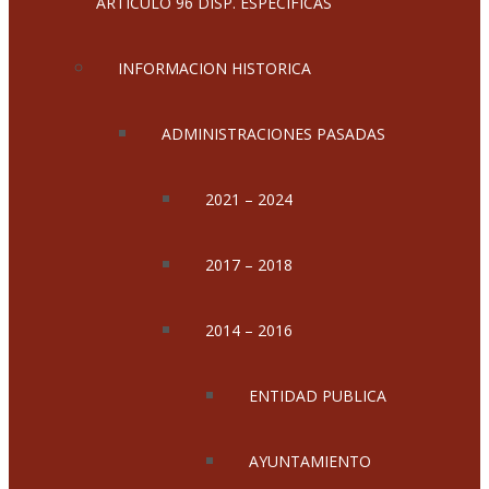
ARTICULO 96 DISP. ESPECIFICAS
INFORMACION HISTORICA
ADMINISTRACIONES PASADAS
2021 – 2024
2017 – 2018
2014 – 2016
ENTIDAD PUBLICA
AYUNTAMIENTO