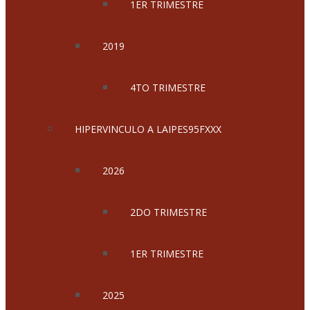
1ER TRIMESTRE
2019
4TO TRIMESTRE
HIPERVINCULO A LAIPES95FXXX
2026
2DO TRIMESTRE
1ER TRIMESTRE
2025