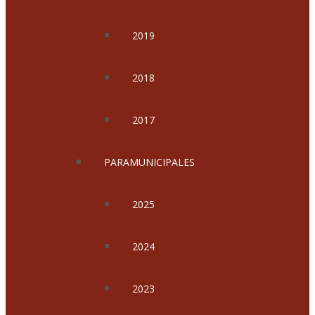
2019
2018
2017
PARAMUNICIPALES
2025
2024
2023