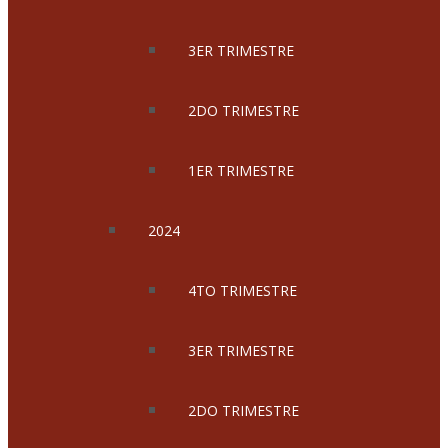
3ER TRIMESTRE
2DO TRIMESTRE
1ER TRIMESTRE
2024
4TO TRIMESTRE
3ER TRIMESTRE
2DO TRIMESTRE