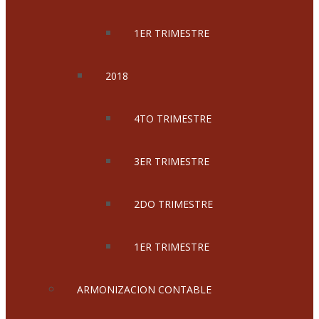
1ER TRIMESTRE
2018
4TO TRIMESTRE
3ER TRIMESTRE
2DO TRIMESTRE
1ER TRIMESTRE
ARMONIZACION CONTABLE