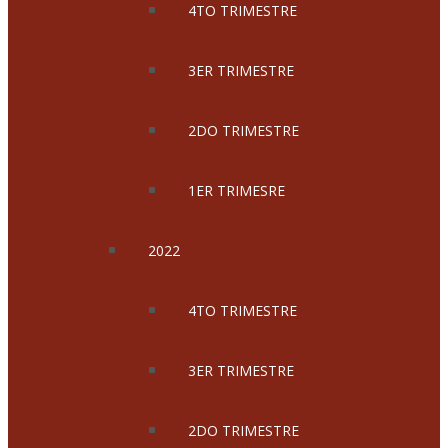
4TO TRIMESTRE
3ER TRIMESTRE
2DO TRIMESTRE
1ER TRIMESRE
2022
4TO TRIMESTRE
3ER TRIMESTRE
2DO TRIMESTRE