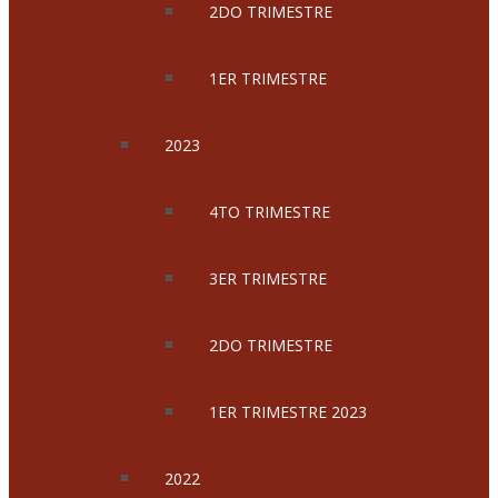
2DO TRIMESTRE
1ER TRIMESTRE
2023
4TO TRIMESTRE
3ER TRIMESTRE
2DO TRIMESTRE
1ER TRIMESTRE 2023
2022