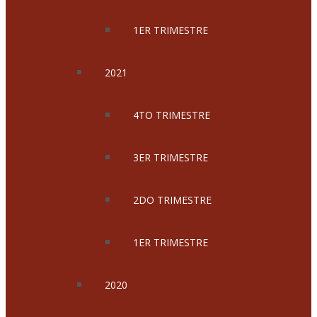
1ER TRIMESTRE
2021
4TO TRIMESTRE
3ER TRIMESTRE
2DO TRIMESTRE
1ER TRIMESTRE
2020