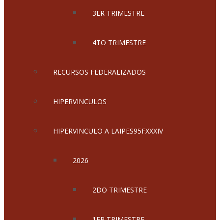
3ER TRIMESTRE
4TO TRIMESTRE
RECURSOS FEDERALIZADOS
HIPERVINCULOS
HIPERVINCULO A LAIPES95FXXXIV
2026
2DO TRIMESTRE
1ER TRIMESTRE