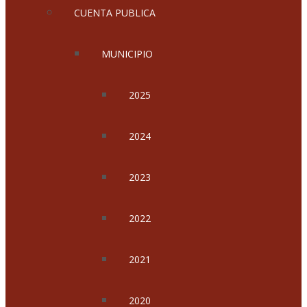
CUENTA PUBLICA
MUNICIPIO
2025
2024
2023
2022
2021
2020