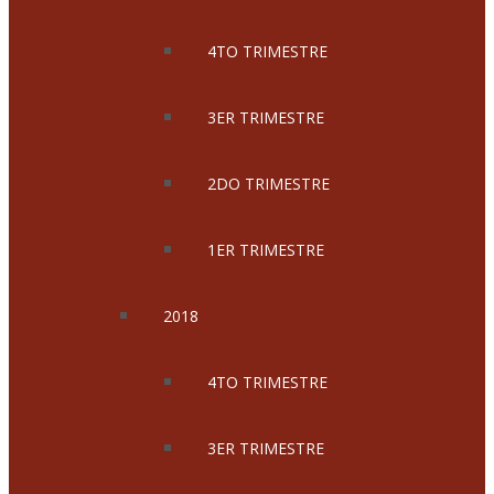
4TO TRIMESTRE
3ER TRIMESTRE
2DO TRIMESTRE
1ER TRIMESTRE
2018
4TO TRIMESTRE
3ER TRIMESTRE