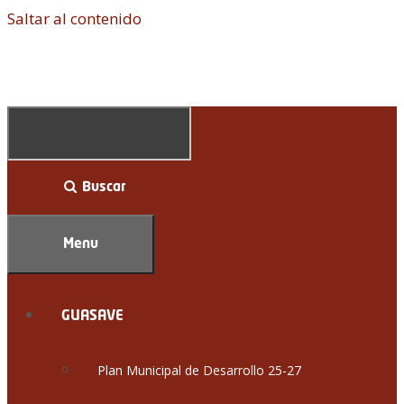
Saltar al contenido
Buscar
Menu
GUASAVE
Plan Municipal de Desarrollo 25-27