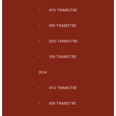
4TO TRIMESTRE
3ER TRIMESTRE
2DO TRIMESTRE
1ER TRIMESTRE
2024
4TO TRIMESTRE
3ER TRIMESTRE