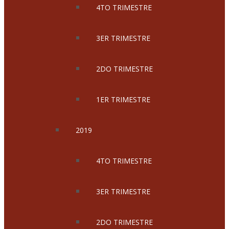
4TO TRIMESTRE
3ER TRIMESTRE
2DO TRIMESTRE
1ER TRIMESTRE
2019
4TO TRIMESTRE
3ER TRIMESTRE
2DO TRIMESTRE