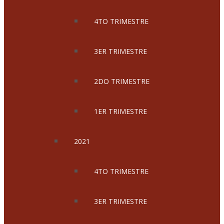
4TO TRIMESTRE
3ER TRIMESTRE
2DO TRIMESTRE
1ER TRIMESTRE
2021
4TO TRIMESTRE
3ER TRIMESTRE