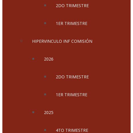
2DO TRIMESTRE
1ER TRIMESTRE
HIPERVINCULO INF COMISIÓN
2026
2DO TRIMESTRE
1ER TRIMESTRE
2025
4TO TRIMESTRE