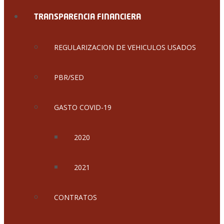
TRANSPARENCIA FINANCIERA
REGULARIZACION DE VEHICULOS USADOS
PBR/SED
GASTO COVID-19
2020
2021
CONTRATOS