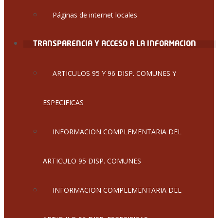
Páginas de internet locales
TRANSPARENCIA Y ACCESO A LA INFORMACION
ARTICULOS 95 Y 96 DISP. COMUNES Y
ESPECIFICAS
INFORMACION COMPLEMENTARIA DEL
ARTICULO 95 DISP. COMUNES
INFORMACION COMPLEMENTARIA DEL