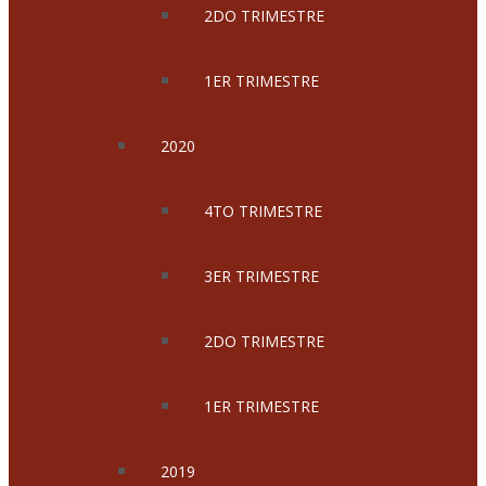
2DO TRIMESTRE
1ER TRIMESTRE
2020
4TO TRIMESTRE
3ER TRIMESTRE
2DO TRIMESTRE
1ER TRIMESTRE
2019