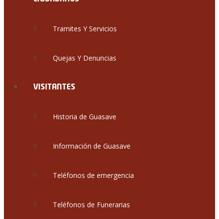
Tramites Y Servicios
Quejas Y Denuncias
VISITANTES
Historia de Guasave
Información de Guasave
Teléfonos de emergencia
Teléfonos de Funerarias