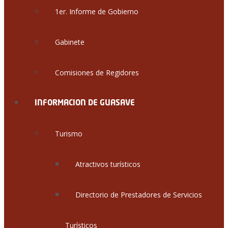
1er. Informe de Gobierno
Gabinete
Comisiones de Regidores
INFORMACION DE GUASAVE
Turismo
Atractivos turísticos
Directorio de Prestadores de Servicios
Turísticos