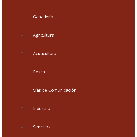
Ganadería
Agricultura
Acuacultura
Pesca
Vías de Comunicación
Industria
Servicios