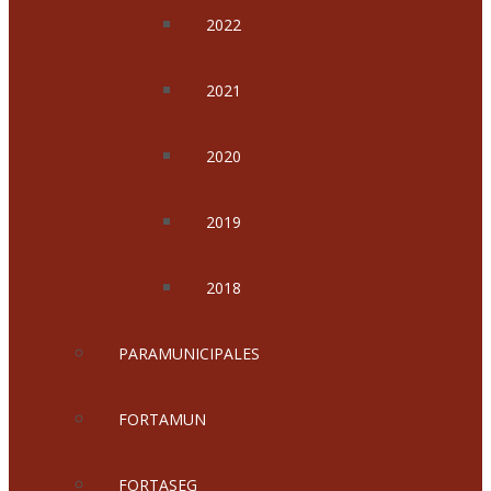
2022
2021
2020
2019
2018
PARAMUNICIPALES
FORTAMUN
FORTASEG