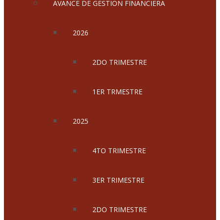
AVANCE DE GESTION FINANCIERA
2026
2DO TRIMESTRE
1ER TRMESTRE
2025
4TO TRIMESTRE
3ER TRIMESTRE
2DO TRIMESTRE