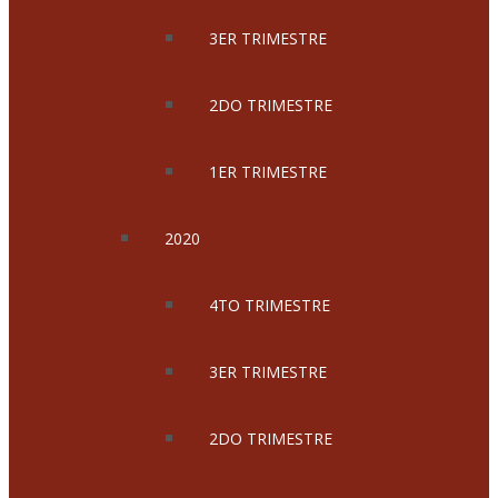
3ER TRIMESTRE
2DO TRIMESTRE
1ER TRIMESTRE
2020
4TO TRIMESTRE
3ER TRIMESTRE
2DO TRIMESTRE