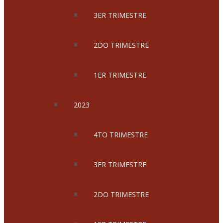
3ER TRIMESTRE
2DO TRIMESTRE
1ER TRIMESTRE
2023
4TO TRIMESTRE
3ER TRIMESTRE
2DO TRIMESTRE