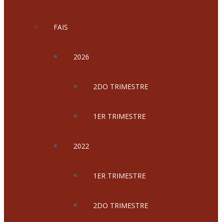
FAIS
2026
2DO TRIMESTRE
1ER TRIMESTRE
2022
1ER TRIMESTRE
2DO TRIMESTRE