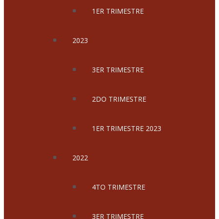
1ER TRIMESTRE
2023
3ER TRIMESTRE
2DO TRIMESTRE
1ER TRIMESTRE 2023
2022
4TO TRIMESTRE
3ER TRIMESTRE