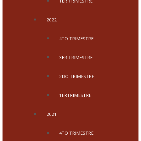
1ER TRIMESTRE
2022
4TO TRIMESTRE
3ER TRIMESTRE
2DO TRIMESTRE
1ERTRIMESTRE
2021
4TO TRIMESTRE