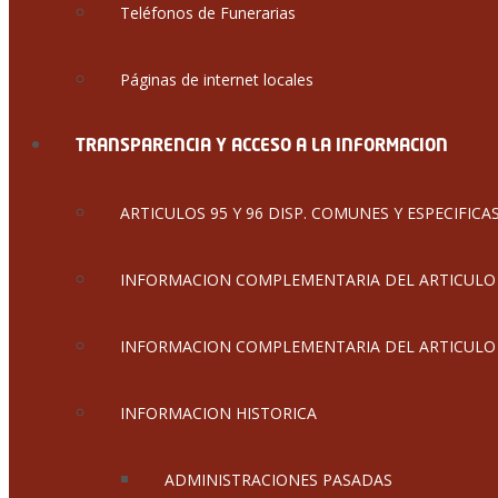
Teléfonos de Funerarias
Páginas de internet locales
TRANSPARENCIA Y ACCESO A LA INFORMACION
ARTICULOS 95 Y 96 DISP. COMUNES Y ESPECIFICA
INFORMACION COMPLEMENTARIA DEL ARTICULO 
INFORMACION COMPLEMENTARIA DEL ARTICULO 96
INFORMACION HISTORICA
ADMINISTRACIONES PASADAS