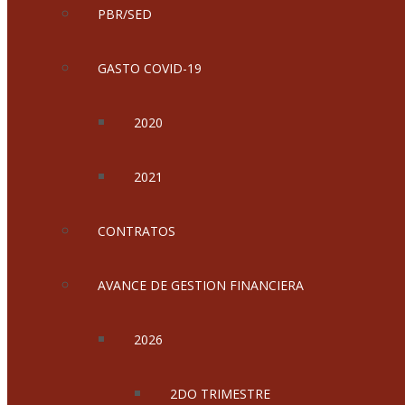
PBR/SED
GASTO COVID-19
2020
2021
CONTRATOS
AVANCE DE GESTION FINANCIERA
2026
2DO TRIMESTRE