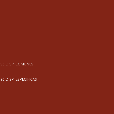
S
95 DISP. COMUNES
 DISP. ESPECIFICAS