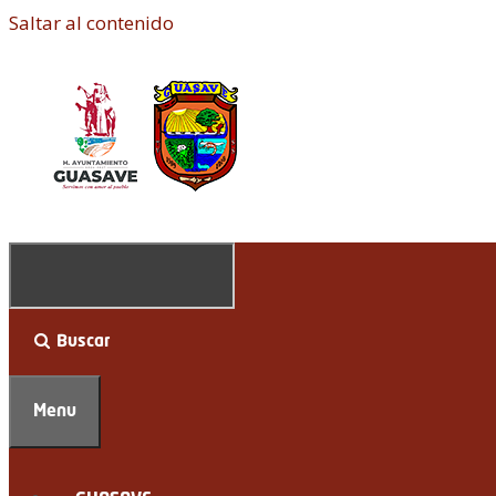
Saltar al contenido
Buscar
Menu