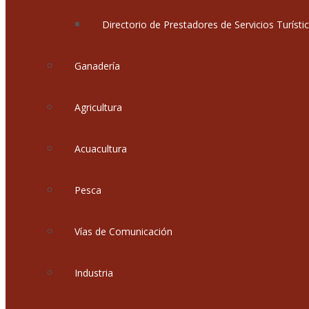
Directorio de Prestadores de Servicios Turísti
Ganadería
Agricultura
Acuacultura
Pesca
Vías de Comunicación
Industria