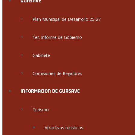
GUASAVE
Plan Municipal de Desarrollo 25-27
1er. Informe de Gobierno
Gabinete
Comisiones de Regidores
INFORMACION DE GUASAVE
Turismo
Atractivos turísticos