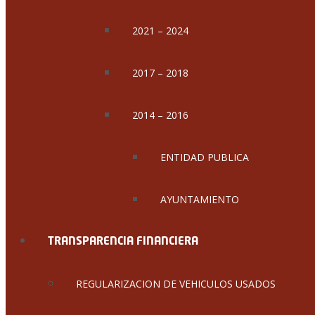
2021 – 2024
2017 – 2018
2014 – 2016
ENTIDAD PUBLICA
AYUNTAMIENTO
TRANSPARENCIA FINANCIERA
REGULARIZACION DE VEHICULOS USADOS