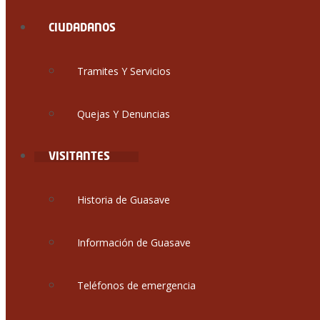
CIUDADANOS
Tramites Y Servicios
Quejas Y Denuncias
VISITANTES
Historia de Guasave
Información de Guasave
Teléfonos de emergencia