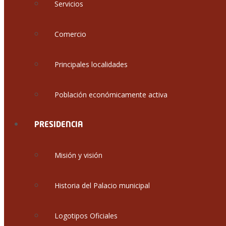
Servicios
Comercio
Principales localidades
Población económicamente activa
PRESIDENCIA
Misión y visión
Historia del Palacio municipal
Logotipos Oficiales