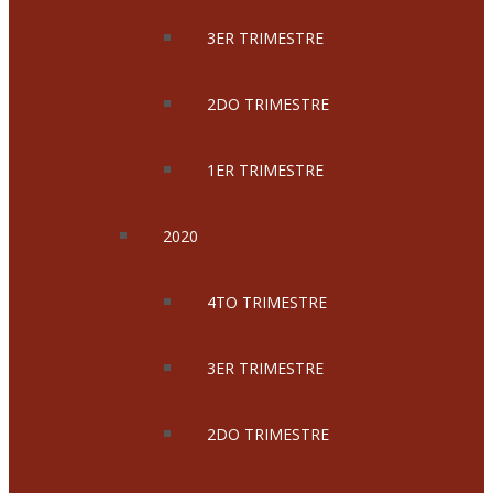
3ER TRIMESTRE
2DO TRIMESTRE
1ER TRIMESTRE
2020
4TO TRIMESTRE
3ER TRIMESTRE
2DO TRIMESTRE