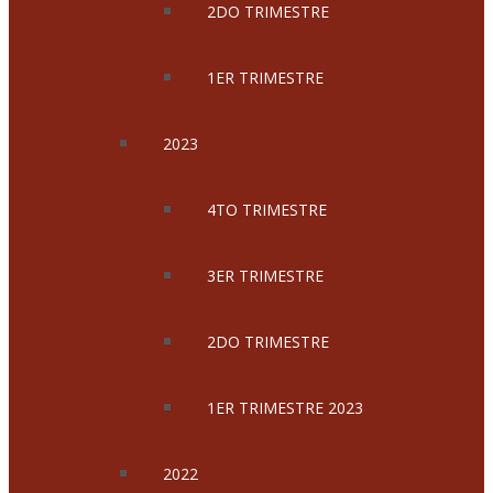
2DO TRIMESTRE
1ER TRIMESTRE
2023
4TO TRIMESTRE
3ER TRIMESTRE
2DO TRIMESTRE
1ER TRIMESTRE 2023
2022