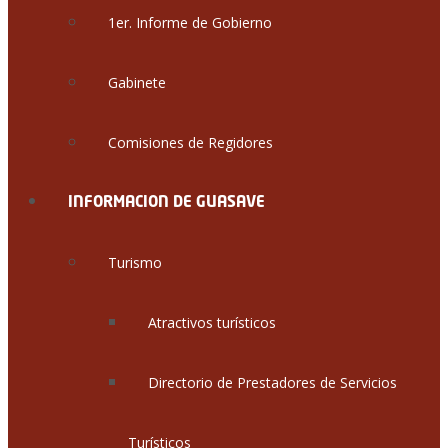
1er. Informe de Gobierno
Gabinete
Comisiones de Regidores
INFORMACION DE GUASAVE
Turismo
Atractivos turísticos
Directorio de Prestadores de Servicios
Turísticos