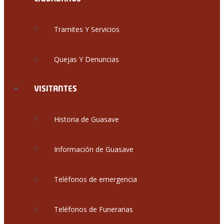
Tramites Y Servicios
Quejas Y Denuncias
VISITANTES
Historia de Guasave
Información de Guasave
Teléfonos de emergencia
Teléfonos de Funerarias