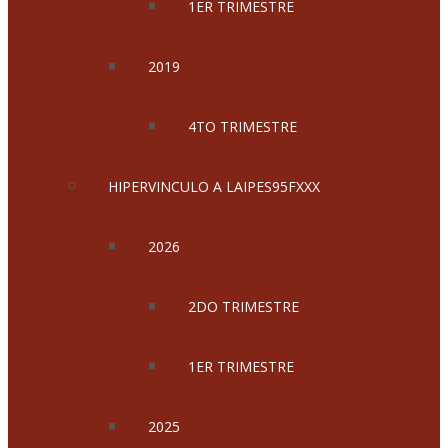
1ER TRIMESTRE
2019
4TO TRIMESTRE
HIPERVINCULO A LAIPES95FXXX
2026
2DO TRIMESTRE
1ER TRIMESTRE
2025