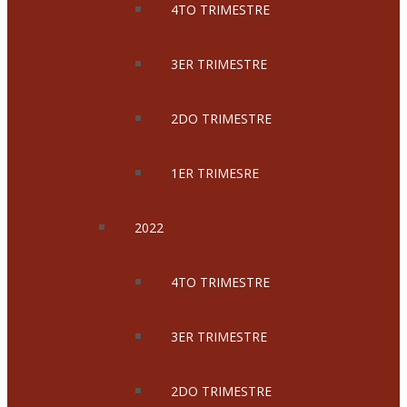
4TO TRIMESTRE
3ER TRIMESTRE
2DO TRIMESTRE
1ER TRIMESRE
2022
4TO TRIMESTRE
3ER TRIMESTRE
2DO TRIMESTRE