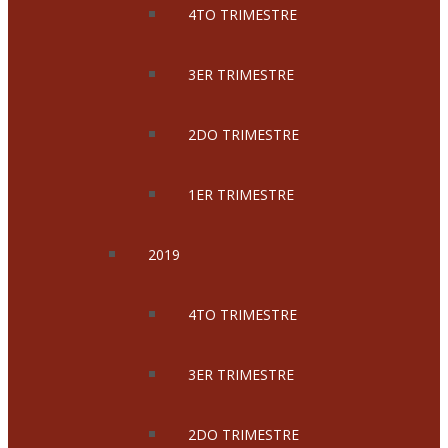
4TO TRIMESTRE
3ER TRIMESTRE
2DO TRIMESTRE
1ER TRIMESTRE
2019
4TO TRIMESTRE
3ER TRIMESTRE
2DO TRIMESTRE