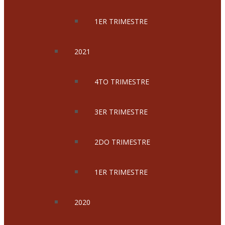
1ER TRIMESTRE
2021
4TO TRIMESTRE
3ER TRIMESTRE
2DO TRIMESTRE
1ER TRIMESTRE
2020