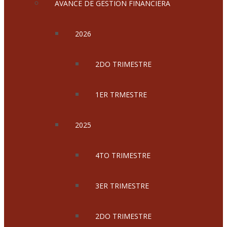
AVANCE DE GESTION FINANCIERA
2026
2DO TRIMESTRE
1ER TRMESTRE
2025
4TO TRIMESTRE
3ER TRIMESTRE
2DO TRIMESTRE