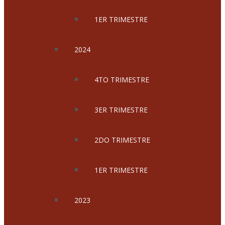
1ER TRIMESTRE
2024
4TO TRIMESTRE
3ER TRIMESTRE
2DO TRIMESTRE
1ER TRIMESTRE
2023