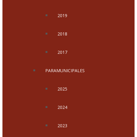
2019
2018
2017
PARAMUNICIPALES
2025
2024
2023