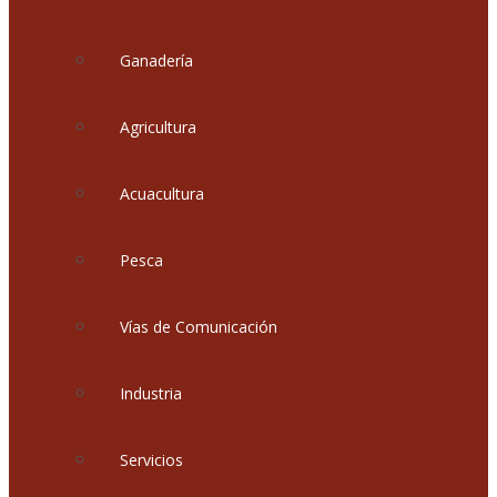
Ganadería
Agricultura
Acuacultura
Pesca
Vías de Comunicación
Industria
Servicios