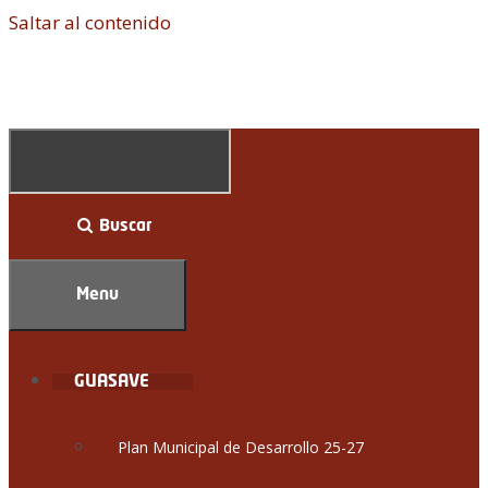
Saltar al contenido
Buscar
Menu
GUASAVE
Plan Municipal de Desarrollo 25-27