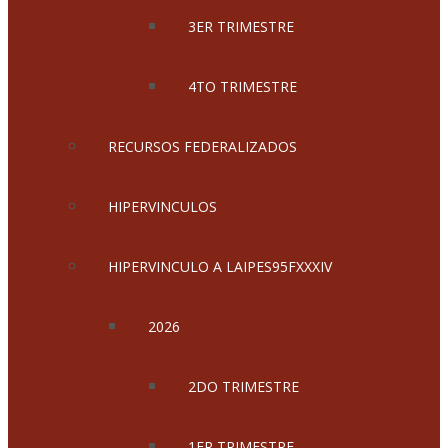
3ER TRIMESTRE
4TO TRIMESTRE
RECURSOS FEDERALIZADOS
HIPERVINCULOS
HIPERVINCULO A LAIPES95FXXXIV
2026
2DO TRIMESTRE
1ER TRIMESTRE