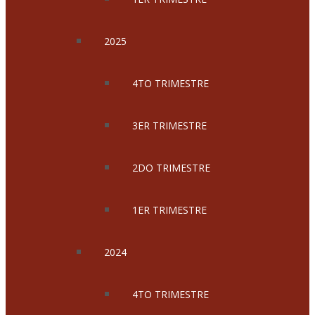
2025
4TO TRIMESTRE
3ER TRIMESTRE
2DO TRIMESTRE
1ER TRIMESTRE
2024
4TO TRIMESTRE