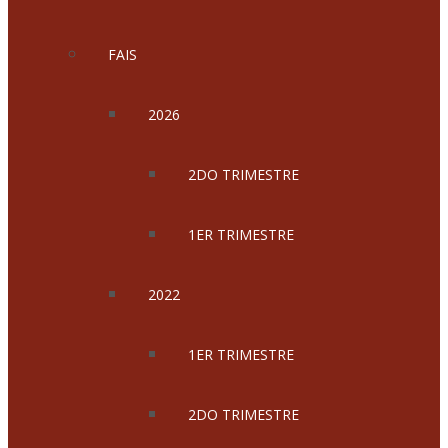
FAIS
2026
2DO TRIMESTRE
1ER TRIMESTRE
2022
1ER TRIMESTRE
2DO TRIMESTRE