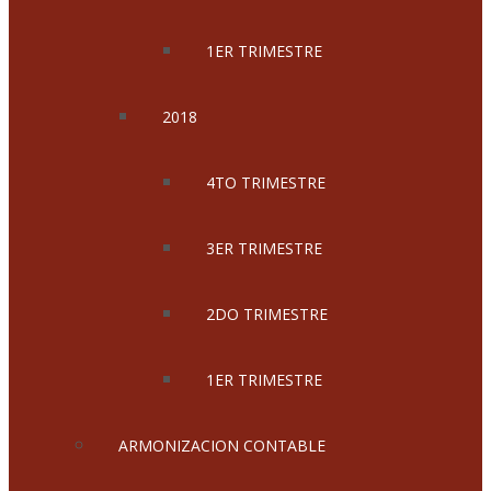
1ER TRIMESTRE
2018
4TO TRIMESTRE
3ER TRIMESTRE
2DO TRIMESTRE
1ER TRIMESTRE
ARMONIZACION CONTABLE