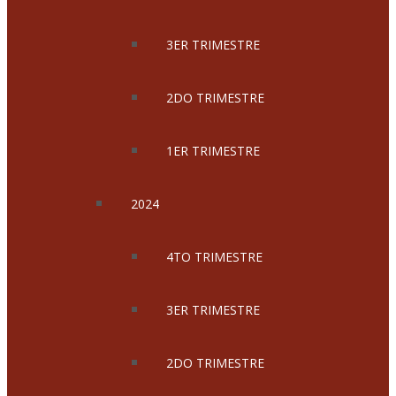
3ER TRIMESTRE
2DO TRIMESTRE
1ER TRIMESTRE
2024
4TO TRIMESTRE
3ER TRIMESTRE
2DO TRIMESTRE