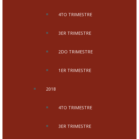
4TO TRIMESTRE
3ER TRIMESTRE
2DO TRIMESTRE
1ER TRIMESTRE
2018
4TO TRIMESTRE
3ER TRIMESTRE