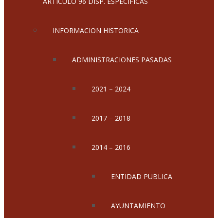
ARTICULO 96 DISP. ESPECIFICAS
INFORMACION HISTORICA
ADMINISTRACIONES PASADAS
2021 – 2024
2017 – 2018
2014 – 2016
ENTIDAD PUBLICA
AYUNTAMIENTO