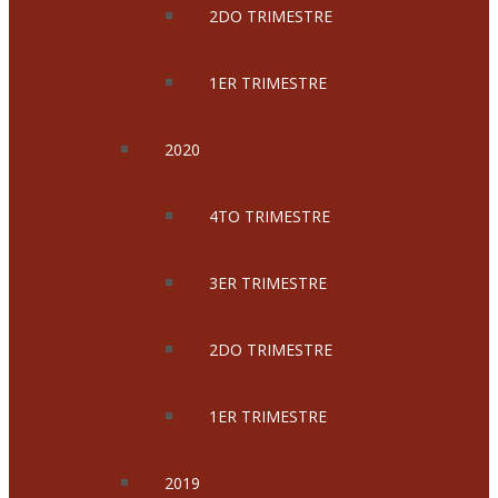
2DO TRIMESTRE
1ER TRIMESTRE
2020
4TO TRIMESTRE
3ER TRIMESTRE
2DO TRIMESTRE
1ER TRIMESTRE
2019