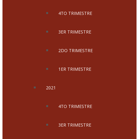
4TO TRIMESTRE
3ER TRIMESTRE
2DO TRIMESTRE
1ER TRIMESTRE
2021
4TO TRIMESTRE
3ER TRIMESTRE