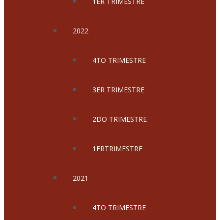
1ER TRIMESTRE
2022
4TO TRIMESTRE
3ER TRIMESTRE
2DO TRIMESTRE
1ERTRIMESTRE
2021
4TO TRIMESTRE