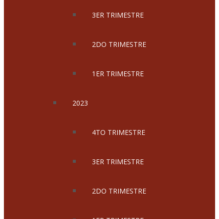
3ER TRIMESTRE
2DO TRIMESTRE
1ER TRIMESTRE
2023
4TO TRIMESTRE
3ER TRIMESTRE
2DO TRIMESTRE