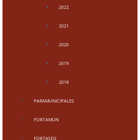
2022
2021
2020
2019
2018
PARAMUNICIPALES
FORTAMUN
FORTASEG