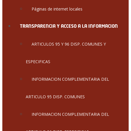
Páginas de internet locales
TRANSPARENCIA Y ACCESO A LA INFORMACION
ARTICULOS 95 Y 96 DISP. COMUNES Y
ESPECIFICAS
INFORMACION COMPLEMENTARIA DEL
ARTICULO 95 DISP. COMUNES
INFORMACION COMPLEMENTARIA DEL