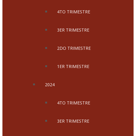
4TO TRIMESTRE
3ER TRIMESTRE
2DO TRIMESTRE
1ER TRIMESTRE
2024
4TO TRIMESTRE
3ER TRIMESTRE