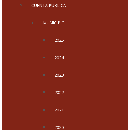
CUENTA PUBLICA
MUNICIPIO
2025
2024
2023
2022
2021
2020