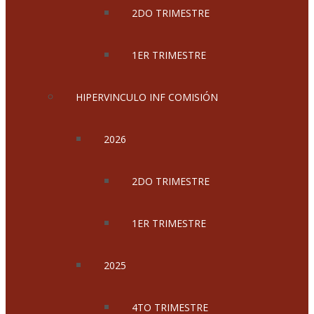
2DO TRIMESTRE
1ER TRIMESTRE
HIPERVINCULO INF COMISIÓN
2026
2DO TRIMESTRE
1ER TRIMESTRE
2025
4TO TRIMESTRE