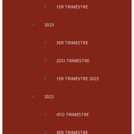
1ER TRIMESTRE
2023
3ER TRIMESTRE
2DO TRIMESTRE
1ER TRIMESTRE 2023
2022
4TO TRIMESTRE
3ER TRIMESTRE