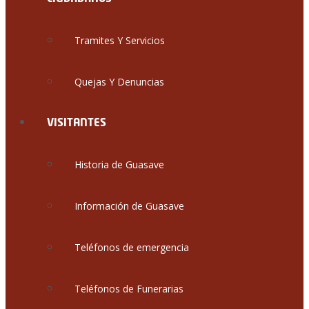
Tramites Y Servicios
Quejas Y Denuncias
VISITANTES
Historia de Guasave
Información de Guasave
Teléfonos de emergencia
Teléfonos de Funerarias