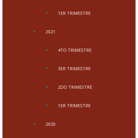
1ER TRIMESTRE
2021
4TO TRIMESTRE
3ER TRIMESTRE
2DO TRIMESTRE
1ER TRIMESTRE
2020