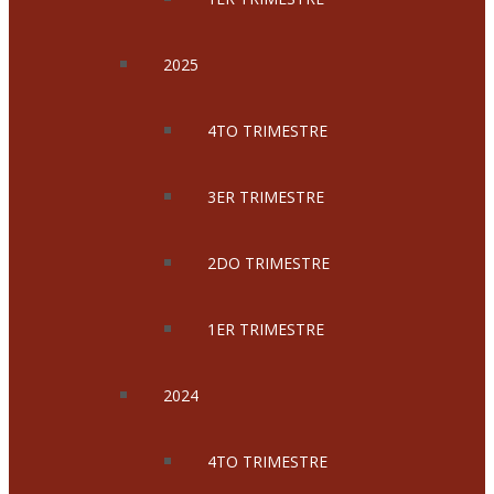
2025
4TO TRIMESTRE
3ER TRIMESTRE
2DO TRIMESTRE
1ER TRIMESTRE
2024
4TO TRIMESTRE