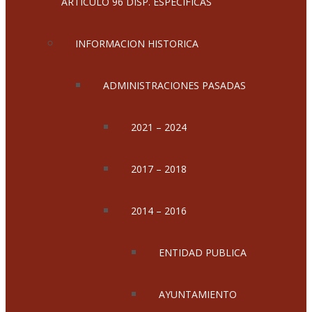
ARTICULO 96 DISP. ESPECIFICAS
INFORMACION HISTORICA
ADMINISTRACIONES PASADAS
2021 – 2024
2017 – 2018
2014 – 2016
ENTIDAD PUBLICA
AYUNTAMIENTO