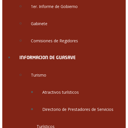
1er. Informe de Gobierno
Gabinete
Comisiones de Regidores
INFORMACION DE GUASAVE
Turismo
Atractivos turísticos
Directorio de Prestadores de Servicios
Turísticos