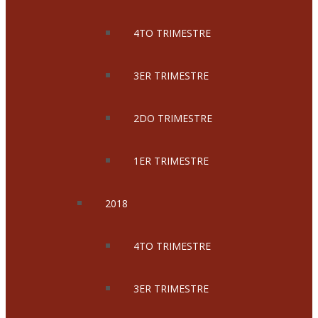
4TO TRIMESTRE
3ER TRIMESTRE
2DO TRIMESTRE
1ER TRIMESTRE
2018
4TO TRIMESTRE
3ER TRIMESTRE