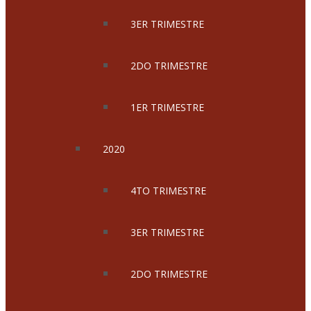
3ER TRIMESTRE
2DO TRIMESTRE
1ER TRIMESTRE
2020
4TO TRIMESTRE
3ER TRIMESTRE
2DO TRIMESTRE