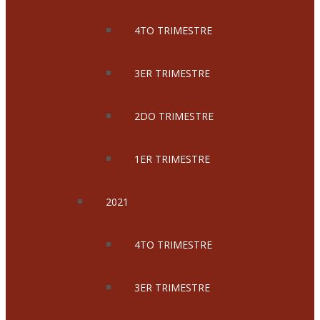
4TO TRIMESTRE
3ER TRIMESTRE
2DO TRIMESTRE
1ER TRIMESTRE
2021
4TO TRIMESTRE
3ER TRIMESTRE