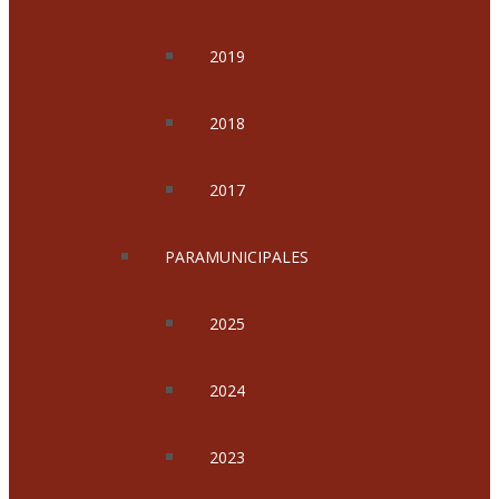
2019
2018
2017
PARAMUNICIPALES
2025
2024
2023