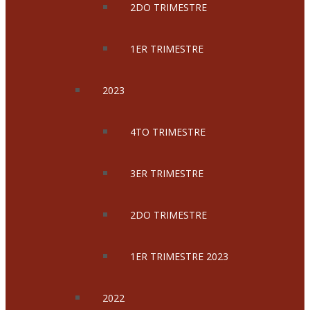
2DO TRIMESTRE
1ER TRIMESTRE
2023
4TO TRIMESTRE
3ER TRIMESTRE
2DO TRIMESTRE
1ER TRIMESTRE 2023
2022