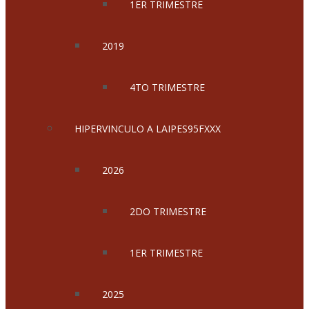
1ER TRIMESTRE
2019
4TO TRIMESTRE
HIPERVINCULO A LAIPES95FXXX
2026
2DO TRIMESTRE
1ER TRIMESTRE
2025