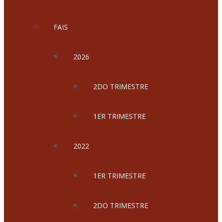
FAIS
2026
2DO TRIMESTRE
1ER TRIMESTRE
2022
1ER TRIMESTRE
2DO TRIMESTRE