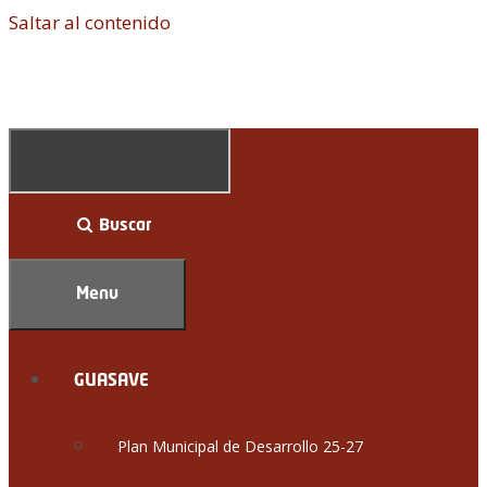
Saltar al contenido
Buscar
Menu
GUASAVE
Plan Municipal de Desarrollo 25-27