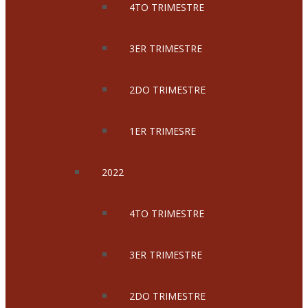
4TO TRIMESTRE
3ER TRIMESTRE
2DO TRIMESTRE
1ER TRIMESRE
2022
4TO TRIMESTRE
3ER TRIMESTRE
2DO TRIMESTRE