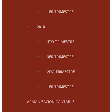
1ER TRIMESTRE
2018
4TO TRIMESTRE
3ER TRIMESTRE
2DO TRIMESTRE
1ER TRIMESTRE
ARMONIZACION CONTABLE