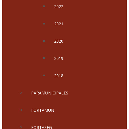
2022
2021
2020
2019
2018
PARAMUNICIPALES
FORTAMUN
FORTASEG