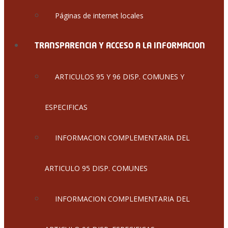
Páginas de internet locales
TRANSPARENCIA Y ACCESO A LA INFORMACION
ARTICULOS 95 Y 96 DISP. COMUNES Y
ESPECIFICAS
INFORMACION COMPLEMENTARIA DEL
ARTICULO 95 DISP. COMUNES
INFORMACION COMPLEMENTARIA DEL