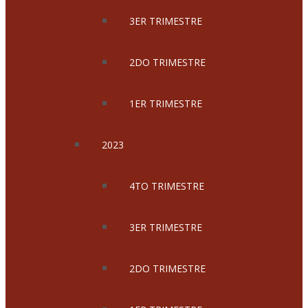
3ER TRIMESTRE
2DO TRIMESTRE
1ER TRIMESTRE
2023
4TO TRIMESTRE
3ER TRIMESTRE
2DO TRIMESTRE