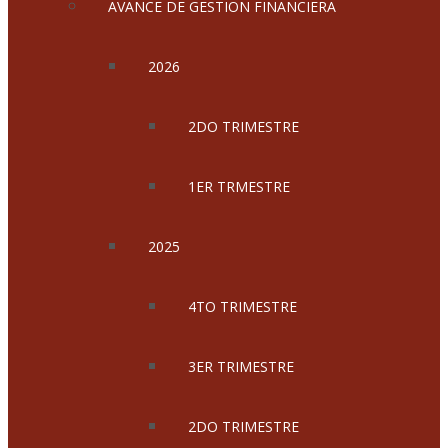
AVANCE DE GESTION FINANCIERA
2026
2DO TRIMESTRE
1ER TRMESTRE
2025
4TO TRIMESTRE
3ER TRIMESTRE
2DO TRIMESTRE