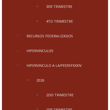
3ER TRIMESTRE
4TO TRIMESTRE
RECURSOS FEDERALIZADOS
HIPERVINCULOS
HIPERVINCULO A LAIPES95FXXXIV
2026
2DO TRIMESTRE
1ER TRIMESTRE