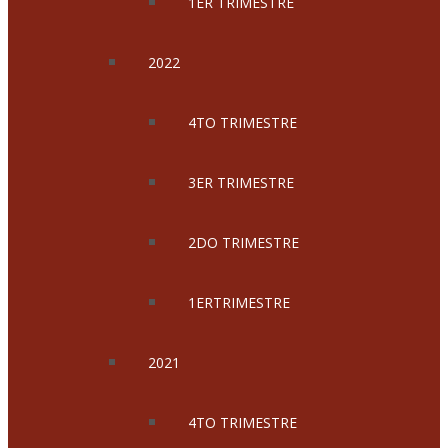
1ER TRIMESTRE
2022
4TO TRIMESTRE
3ER TRIMESTRE
2DO TRIMESTRE
1ERTRIMESTRE
2021
4TO TRIMESTRE