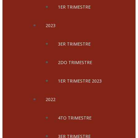
1ER TRIMESTRE
2023
3ER TRIMESTRE
2DO TRIMESTRE
1ER TRIMESTRE 2023
2022
4TO TRIMESTRE
3ER TRIMESTRE