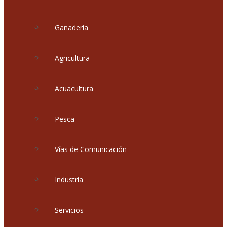
Ganadería
Agricultura
Acuacultura
Pesca
Vías de Comunicación
Industria
Servicios