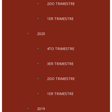
2DO TRIMESTRE
1ER TRIMESTRE
2020
4TO TRIMESTRE
3ER TRIMESTRE
2DO TRIMESTRE
1ER TRIMESTRE
2019