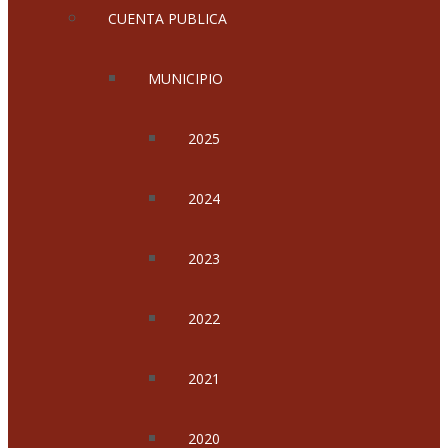
CUENTA PUBLICA
MUNICIPIO
2025
2024
2023
2022
2021
2020