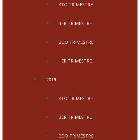
4TO TRIMESTRE
3ER TRIMESTRE
2DO TRIMESTRE
1ER TRIMESTRE
2019
4TO TRIMESTRE
3ER TRIMESTRE
2DO TRIMESTRE