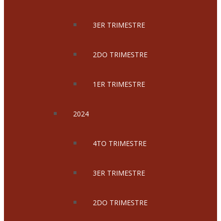
3ER TRIMESTRE
2DO TRIMESTRE
1ER TRIMESTRE
2024
4TO TRIMESTRE
3ER TRIMESTRE
2DO TRIMESTRE