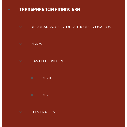
TRANSPARENCIA FINANCIERA
REGULARIZACION DE VEHICULOS USADOS
PBR/SED
GASTO COVID-19
2020
2021
CONTRATOS