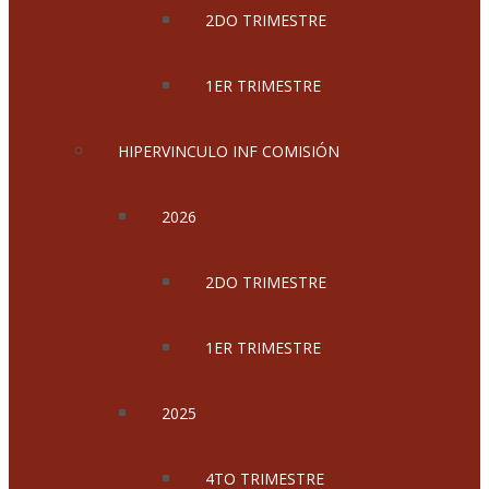
2DO TRIMESTRE
1ER TRIMESTRE
HIPERVINCULO INF COMISIÓN
2026
2DO TRIMESTRE
1ER TRIMESTRE
2025
4TO TRIMESTRE