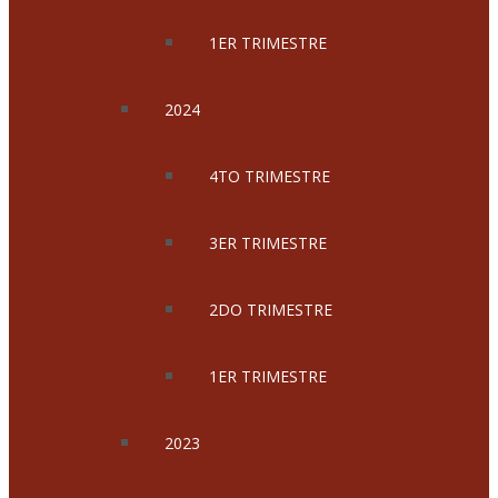
1ER TRIMESTRE
2024
4TO TRIMESTRE
3ER TRIMESTRE
2DO TRIMESTRE
1ER TRIMESTRE
2023