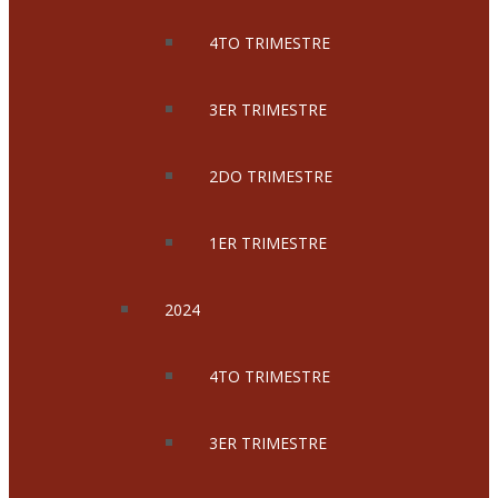
4TO TRIMESTRE
3ER TRIMESTRE
2DO TRIMESTRE
1ER TRIMESTRE
2024
4TO TRIMESTRE
3ER TRIMESTRE