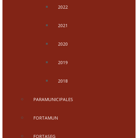
2022
2021
2020
2019
2018
PARAMUNICIPALES
FORTAMUN
FORTASEG