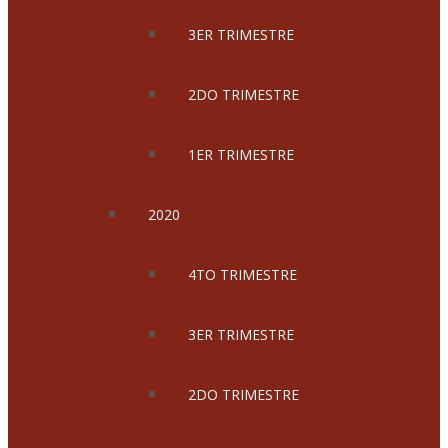
3ER TRIMESTRE
2DO TRIMESTRE
1ER TRIMESTRE
2020
4TO TRIMESTRE
3ER TRIMESTRE
2DO TRIMESTRE