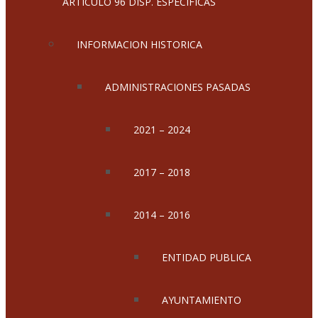
ARTICULO 96 DISP. ESPECIFICAS
INFORMACION HISTORICA
ADMINISTRACIONES PASADAS
2021 – 2024
2017 – 2018
2014 – 2016
ENTIDAD PUBLICA
AYUNTAMIENTO