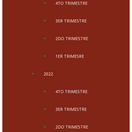
4TO TRIMESTRE
3ER TRIMESTRE
2DO TRIMESTRE
1ER TRIMESRE
2022
4TO TRIMESTRE
3ER TRIMESTRE
2DO TRIMESTRE