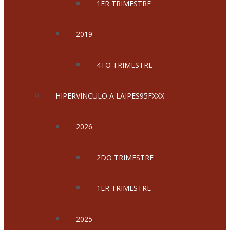
1ER TRIMESTRE
2019
4TO TRIMESTRE
HIPERVINCULO A LAIPES95FXXX
2026
2DO TRIMESTRE
1ER TRIMESTRE
2025