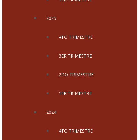
2025
4TO TRIMESTRE
3ER TRIMESTRE
2DO TRIMESTRE
1ER TRIMESTRE
2024
4TO TRIMESTRE