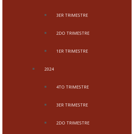
3ER TRIMESTRE
2DO TRIMESTRE
1ER TRIMESTRE
2024
4TO TRIMESTRE
3ER TRIMESTRE
2DO TRIMESTRE