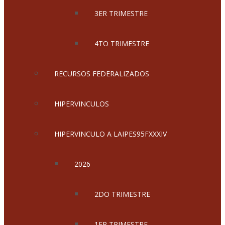
3ER TRIMESTRE
4TO TRIMESTRE
RECURSOS FEDERALIZADOS
HIPERVINCULOS
HIPERVINCULO A LAIPES95FXXXIV
2026
2DO TRIMESTRE
1ER TRIMESTRE