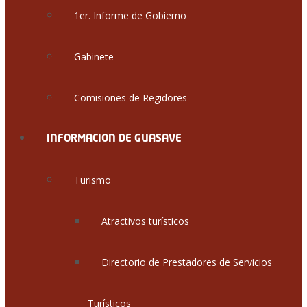
1er. Informe de Gobierno
Gabinete
Comisiones de Regidores
INFORMACION DE GUASAVE
Turismo
Atractivos turísticos
Directorio de Prestadores de Servicios
Turísticos