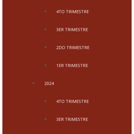
4TO TRIMESTRE
3ER TRIMESTRE
2DO TRIMESTRE
1ER TRIMESTRE
2024
4TO TRIMESTRE
3ER TRIMESTRE