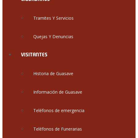
Tramites Y Servicios
Quejas Y Denuncias
VISITANTES
Historia de Guasave
Información de Guasave
Teléfonos de emergencia
Teléfonos de Funerarias