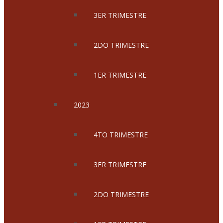
3ER TRIMESTRE
2DO TRIMESTRE
1ER TRIMESTRE
2023
4TO TRIMESTRE
3ER TRIMESTRE
2DO TRIMESTRE