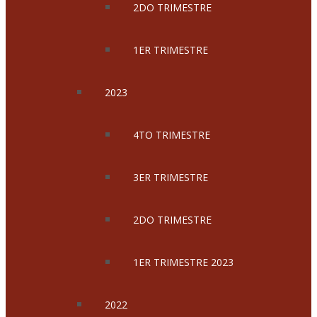
2DO TRIMESTRE
1ER TRIMESTRE
2023
4TO TRIMESTRE
3ER TRIMESTRE
2DO TRIMESTRE
1ER TRIMESTRE 2023
2022