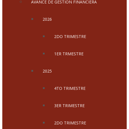
AVANCE DE GESTION FINANCIERA
2026
2DO TRIMESTRE
1ER TRMESTRE
2025
4TO TRIMESTRE
3ER TRIMESTRE
2DO TRIMESTRE