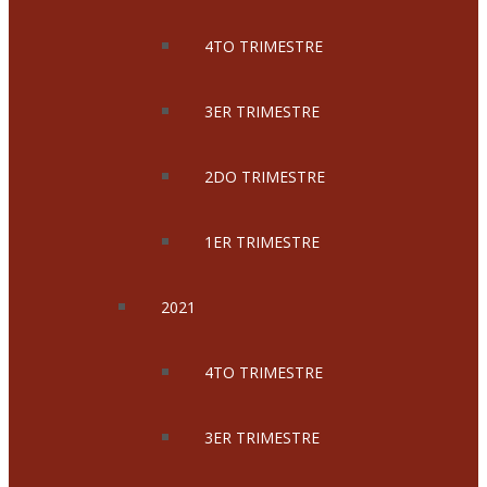
4TO TRIMESTRE
3ER TRIMESTRE
2DO TRIMESTRE
1ER TRIMESTRE
2021
4TO TRIMESTRE
3ER TRIMESTRE