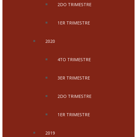
2DO TRIMESTRE
1ER TRIMESTRE
2020
4TO TRIMESTRE
3ER TRIMESTRE
2DO TRIMESTRE
1ER TRIMESTRE
2019