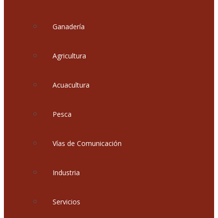
Ganadería
Agricultura
Acuacultura
Pesca
Vías de Comunicación
Industria
Servicios