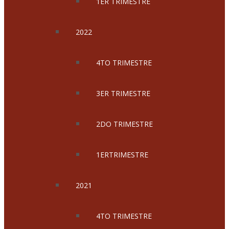
1ER TRIMESTRE
2022
4TO TRIMESTRE
3ER TRIMESTRE
2DO TRIMESTRE
1ERTRIMESTRE
2021
4TO TRIMESTRE