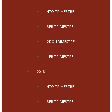
4TO TRIMESTRE
3ER TRIMESTRE
2DO TRIMESTRE
1ER TRIMESTRE
2018
4TO TRIMESTRE
3ER TRIMESTRE