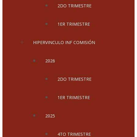
2DO TRIMESTRE
1ER TRIMESTRE
HIPERVINCULO INF COMISIÓN
2026
2DO TRIMESTRE
1ER TRIMESTRE
2025
4TO TRIMESTRE