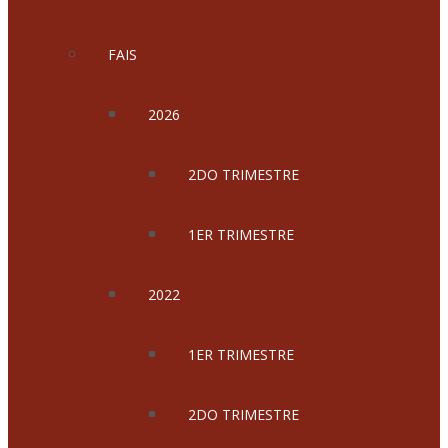
FAIS
2026
2DO TRIMESTRE
1ER TRIMESTRE
2022
1ER TRIMESTRE
2DO TRIMESTRE