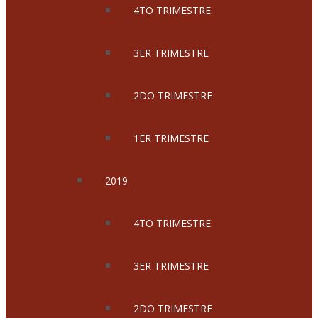
4TO TRIMESTRE
3ER TRIMESTRE
2DO TRIMESTRE
1ER TRIMESTRE
2019
4TO TRIMESTRE
3ER TRIMESTRE
2DO TRIMESTRE