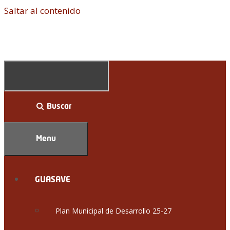
Saltar al contenido
Buscar
Menu
GUASAVE
Plan Municipal de Desarrollo 25-27