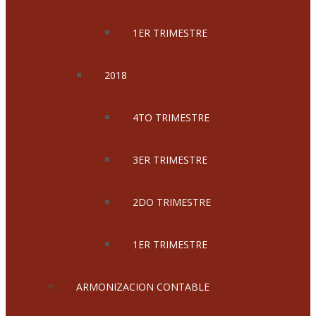
1ER TRIMESTRE
2018
4TO TRIMESTRE
3ER TRIMESTRE
2DO TRIMESTRE
1ER TRIMESTRE
ARMONIZACION CONTABLE