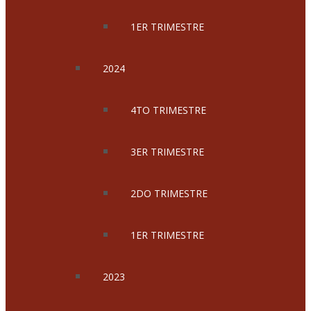
1ER TRIMESTRE
2024
4TO TRIMESTRE
3ER TRIMESTRE
2DO TRIMESTRE
1ER TRIMESTRE
2023