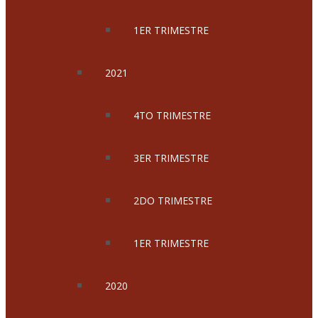
1ER TRIMESTRE
2021
4TO TRIMESTRE
3ER TRIMESTRE
2DO TRIMESTRE
1ER TRIMESTRE
2020