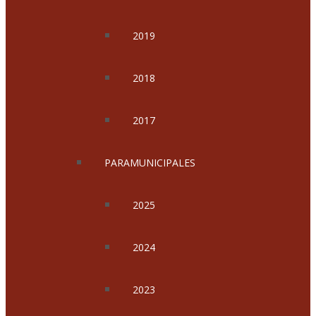
2019
2018
2017
PARAMUNICIPALES
2025
2024
2023