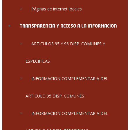
Páginas de internet locales
TRANSPARENCIA Y ACCESO A LA INFORMACION
ARTICULOS 95 Y 96 DISP. COMUNES Y
ESPECIFICAS
INFORMACION COMPLEMENTARIA DEL
ARTICULO 95 DISP. COMUNES
INFORMACION COMPLEMENTARIA DEL