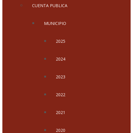
CUENTA PUBLICA
MUNICIPIO
2025
2024
2023
2022
2021
2020