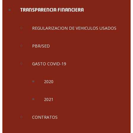
TRANSPARENCIA FINANCIERA
REGULARIZACION DE VEHICULOS USADOS
PBR/SED
GASTO COVID-19
2020
2021
CONTRATOS