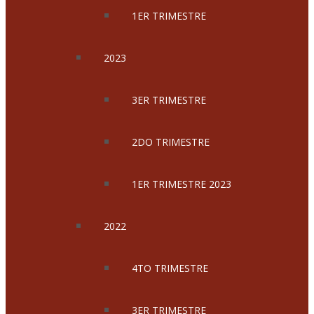
1ER TRIMESTRE
2023
3ER TRIMESTRE
2DO TRIMESTRE
1ER TRIMESTRE 2023
2022
4TO TRIMESTRE
3ER TRIMESTRE