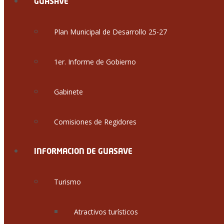
GUASAVE
Plan Municipal de Desarrollo 25-27
1er. Informe de Gobierno
Gabinete
Comisiones de Regidores
INFORMACION DE GUASAVE
Turismo
Atractivos turísticos