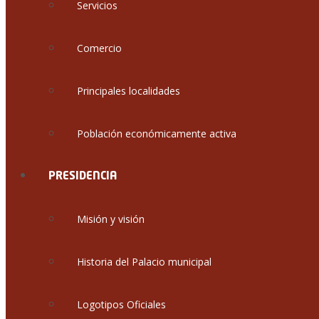
Servicios
Comercio
Principales localidades
Población económicamente activa
PRESIDENCIA
Misión y visión
Historia del Palacio municipal
Logotipos Oficiales