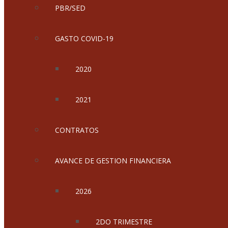
PBR/SED
GASTO COVID-19
2020
2021
CONTRATOS
AVANCE DE GESTION FINANCIERA
2026
2DO TRIMESTRE