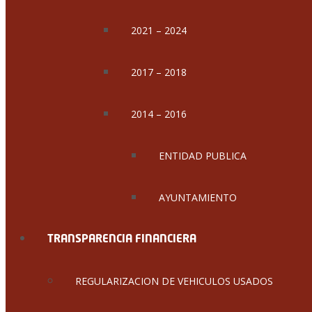
2021 – 2024
2017 – 2018
2014 – 2016
ENTIDAD PUBLICA
AYUNTAMIENTO
TRANSPARENCIA FINANCIERA
REGULARIZACION DE VEHICULOS USADOS