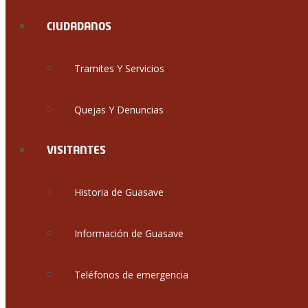
CIUDADANOS
Tramites Y Servicios
Quejas Y Denuncias
VISITANTES
Historia de Guasave
Información de Guasave
Teléfonos de emergencia