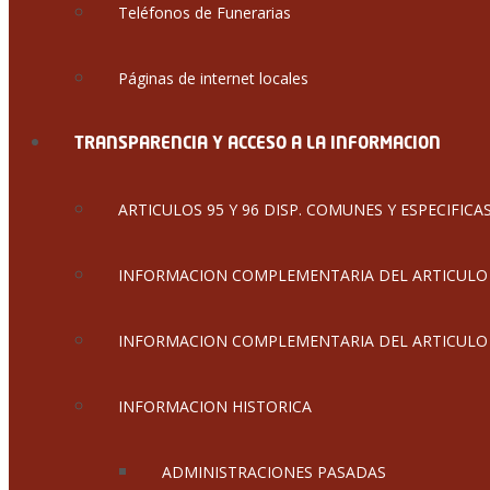
Teléfonos de Funerarias
Páginas de internet locales
TRANSPARENCIA Y ACCESO A LA INFORMACION
ARTICULOS 95 Y 96 DISP. COMUNES Y ESPECIFICA
INFORMACION COMPLEMENTARIA DEL ARTICULO 
INFORMACION COMPLEMENTARIA DEL ARTICULO 96
INFORMACION HISTORICA
ADMINISTRACIONES PASADAS