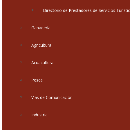
Directorio de Prestadores de Servicios Turísti
Ganadería
Agricultura
Acuacultura
Pesca
Vías de Comunicación
Industria