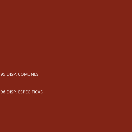
S
95 DISP. COMUNES
 DISP. ESPECIFICAS