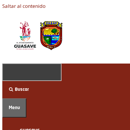
Saltar al contenido
Buscar
Menu