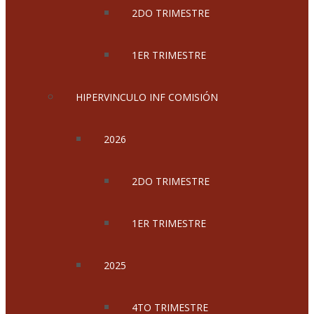
2DO TRIMESTRE
1ER TRIMESTRE
HIPERVINCULO INF COMISIÓN
2026
2DO TRIMESTRE
1ER TRIMESTRE
2025
4TO TRIMESTRE