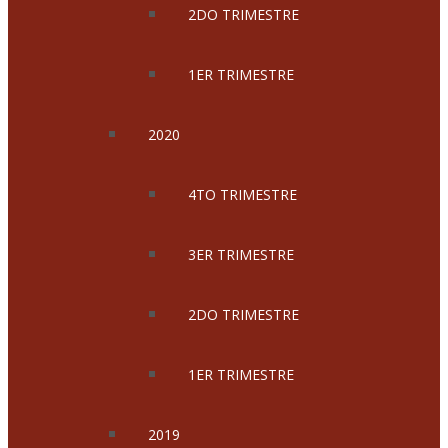
2DO TRIMESTRE
1ER TRIMESTRE
2020
4TO TRIMESTRE
3ER TRIMESTRE
2DO TRIMESTRE
1ER TRIMESTRE
2019