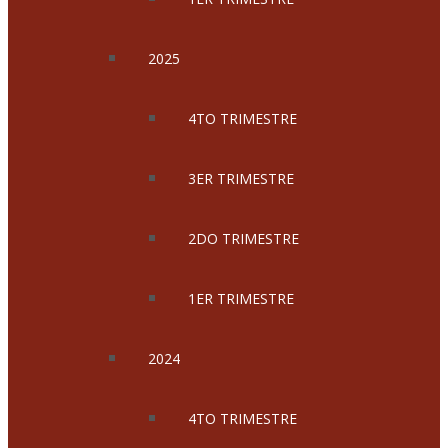
2025
4TO TRIMESTRE
3ER TRIMESTRE
2DO TRIMESTRE
1ER TRIMESTRE
2024
4TO TRIMESTRE