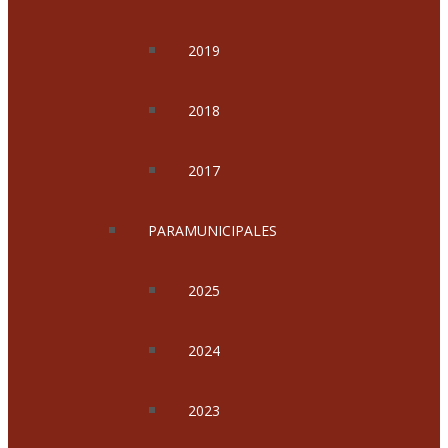
2019
2018
2017
PARAMUNICIPALES
2025
2024
2023