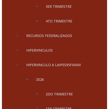
3ER TRIMESTRE
4TO TRIMESTRE
RECURSOS FEDERALIZADOS
HIPERVINCULOS
HIPERVINCULO A LAIPES95FXXXIV
2026
2DO TRIMESTRE
1ER TRIMESTRE