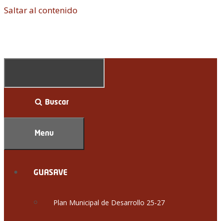
Saltar al contenido
Buscar
Menu
GUASAVE
Plan Municipal de Desarrollo 25-27