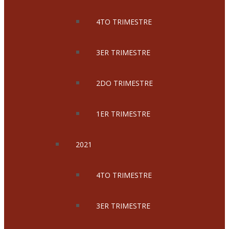
4TO TRIMESTRE
3ER TRIMESTRE
2DO TRIMESTRE
1ER TRIMESTRE
2021
4TO TRIMESTRE
3ER TRIMESTRE