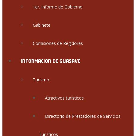
1er. Informe de Gobierno
Gabinete
Comisiones de Regidores
INFORMACION DE GUASAVE
Turismo
Atractivos turísticos
Directorio de Prestadores de Servicios
Turísticos