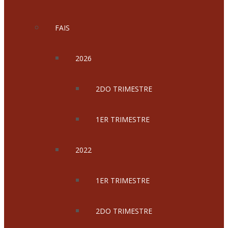
FAIS
2026
2DO TRIMESTRE
1ER TRIMESTRE
2022
1ER TRIMESTRE
2DO TRIMESTRE