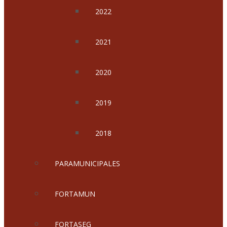
2022
2021
2020
2019
2018
PARAMUNICIPALES
FORTAMUN
FORTASEG