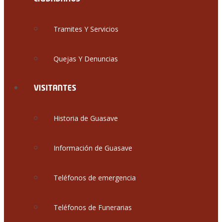
Tramites Y Servicios
Quejas Y Denuncias
VISITANTES
Historia de Guasave
Información de Guasave
Teléfonos de emergencia
Teléfonos de Funerarias