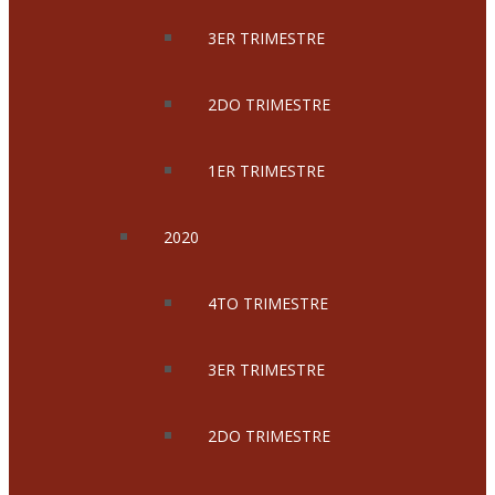
3ER TRIMESTRE
2DO TRIMESTRE
1ER TRIMESTRE
2020
4TO TRIMESTRE
3ER TRIMESTRE
2DO TRIMESTRE