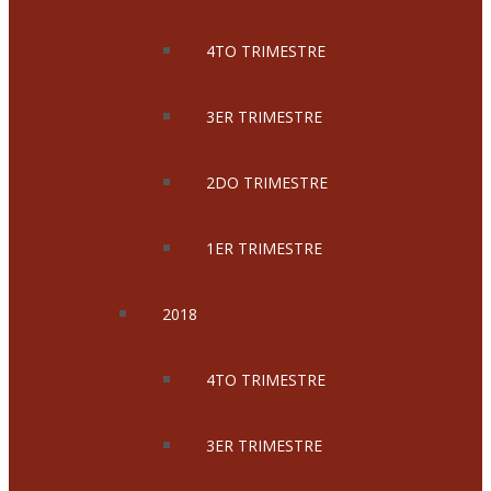
4TO TRIMESTRE
3ER TRIMESTRE
2DO TRIMESTRE
1ER TRIMESTRE
2018
4TO TRIMESTRE
3ER TRIMESTRE