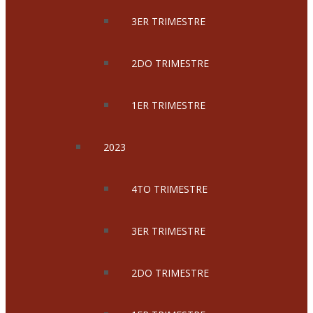
3ER TRIMESTRE
2DO TRIMESTRE
1ER TRIMESTRE
2023
4TO TRIMESTRE
3ER TRIMESTRE
2DO TRIMESTRE