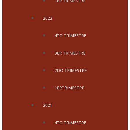
1ER TRIMESTRE
2022
4TO TRIMESTRE
3ER TRIMESTRE
2DO TRIMESTRE
1ERTRIMESTRE
2021
4TO TRIMESTRE