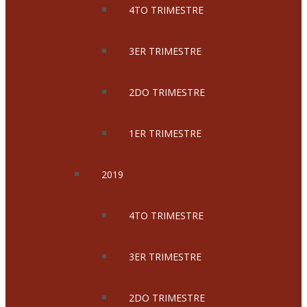
4TO TRIMESTRE
3ER TRIMESTRE
2DO TRIMESTRE
1ER TRIMESTRE
2019
4TO TRIMESTRE
3ER TRIMESTRE
2DO TRIMESTRE