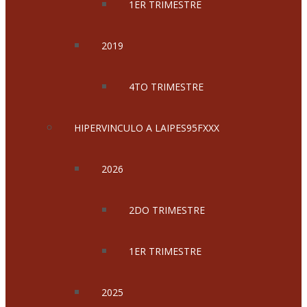
1ER TRIMESTRE
2019
4TO TRIMESTRE
HIPERVINCULO A LAIPES95FXXX
2026
2DO TRIMESTRE
1ER TRIMESTRE
2025