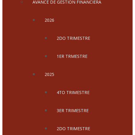
AVANCE DE GESTION FINANCIERA
2026
2DO TRIMESTRE
1ER TRMESTRE
2025
4TO TRIMESTRE
3ER TRIMESTRE
2DO TRIMESTRE