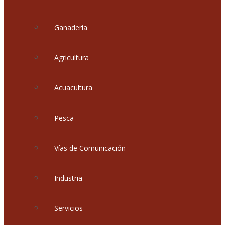
Ganadería
Agricultura
Acuacultura
Pesca
Vías de Comunicación
Industria
Servicios