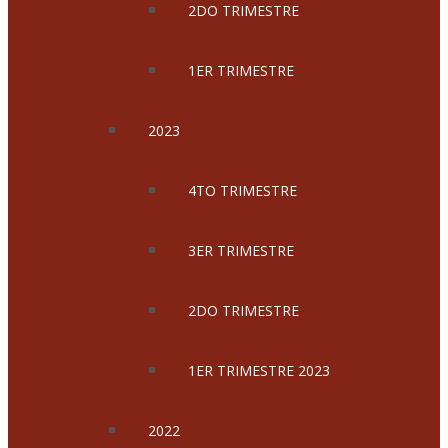
2DO TRIMESTRE
1ER TRIMESTRE
2023
4TO TRIMESTRE
3ER TRIMESTRE
2DO TRIMESTRE
1ER TRIMESTRE 2023
2022