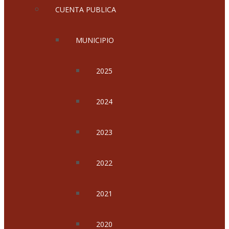
CUENTA PUBLICA
MUNICIPIO
2025
2024
2023
2022
2021
2020