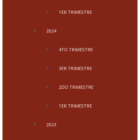
1ER TRIMESTRE
2024
4TO TRIMESTRE
3ER TRIMESTRE
2DO TRIMESTRE
1ER TRIMESTRE
2023