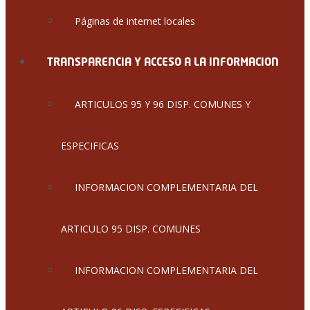
Páginas de internet locales
TRANSPARENCIA Y ACCESO A LA INFORMACION
ARTICULOS 95 Y 96 DISP. COMUNES Y
ESPECIFICAS
INFORMACION COMPLEMENTARIA DEL
ARTICULO 95 DISP. COMUNES
INFORMACION COMPLEMENTARIA DEL