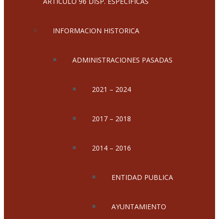
ARTICULO 96 DISP. ESPECIFICAS
INFORMACION HISTORICA
ADMINISTRACIONES PASADAS
2021 – 2024
2017 – 2018
2014 – 2016
ENTIDAD PUBLICA
AYUNTAMIENTO