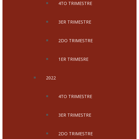
4TO TRIMESTRE
3ER TRIMESTRE
2DO TRIMESTRE
1ER TRIMESRE
2022
4TO TRIMESTRE
3ER TRIMESTRE
2DO TRIMESTRE