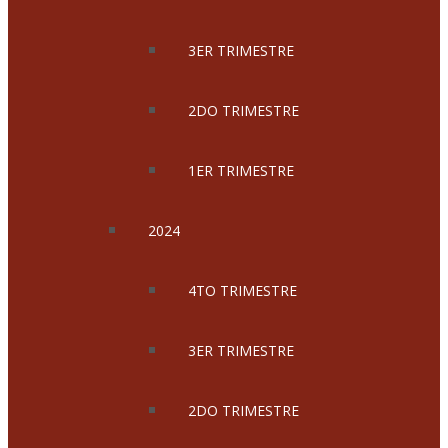
3ER TRIMESTRE
2DO TRIMESTRE
1ER TRIMESTRE
2024
4TO TRIMESTRE
3ER TRIMESTRE
2DO TRIMESTRE