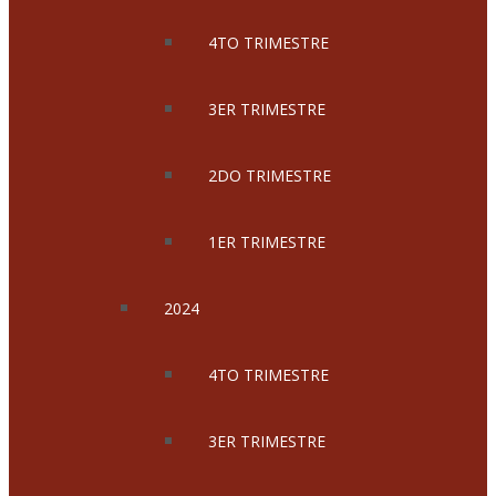
4TO TRIMESTRE
3ER TRIMESTRE
2DO TRIMESTRE
1ER TRIMESTRE
2024
4TO TRIMESTRE
3ER TRIMESTRE