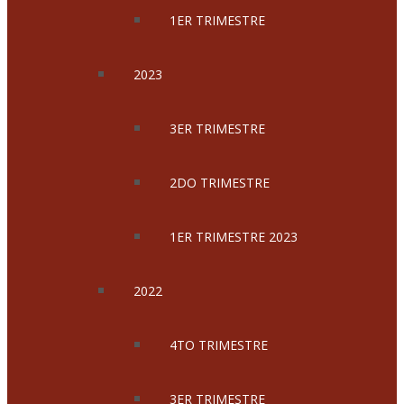
1ER TRIMESTRE
2023
3ER TRIMESTRE
2DO TRIMESTRE
1ER TRIMESTRE 2023
2022
4TO TRIMESTRE
3ER TRIMESTRE