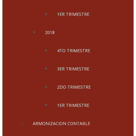
1ER TRIMESTRE
2018
4TO TRIMESTRE
3ER TRIMESTRE
2DO TRIMESTRE
1ER TRIMESTRE
ARMONIZACION CONTABLE