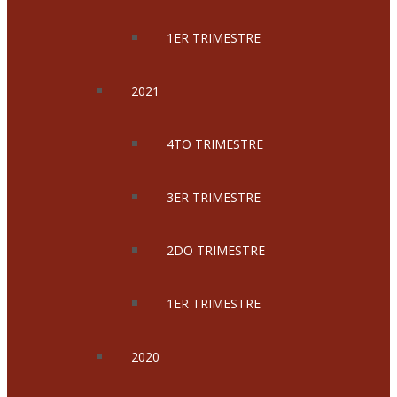
1ER TRIMESTRE
2021
4TO TRIMESTRE
3ER TRIMESTRE
2DO TRIMESTRE
1ER TRIMESTRE
2020