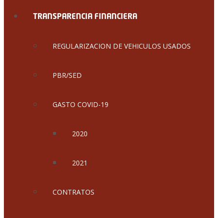
TRANSPARENCIA FINANCIERA
REGULARIZACION DE VEHICULOS USADOS
PBR/SED
GASTO COVID-19
2020
2021
CONTRATOS