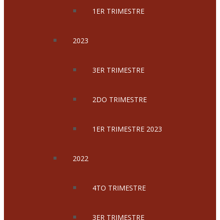
1ER TRIMESTRE
2023
3ER TRIMESTRE
2DO TRIMESTRE
1ER TRIMESTRE 2023
2022
4TO TRIMESTRE
3ER TRIMESTRE