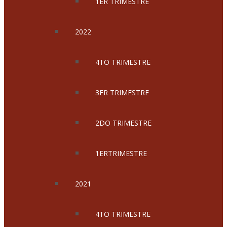
1ER TRIMESTRE
2022
4TO TRIMESTRE
3ER TRIMESTRE
2DO TRIMESTRE
1ERTRIMESTRE
2021
4TO TRIMESTRE