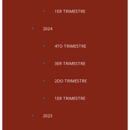
1ER TRIMESTRE
2024
4TO TRIMESTRE
3ER TRIMESTRE
2DO TRIMESTRE
1ER TRIMESTRE
2023