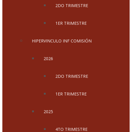
2DO TRIMESTRE
1ER TRIMESTRE
HIPERVINCULO INF COMISIÓN
2026
2DO TRIMESTRE
1ER TRIMESTRE
2025
4TO TRIMESTRE