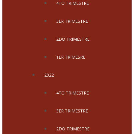
4TO TRIMESTRE
3ER TRIMESTRE
2DO TRIMESTRE
1ER TRIMESRE
2022
4TO TRIMESTRE
3ER TRIMESTRE
2DO TRIMESTRE