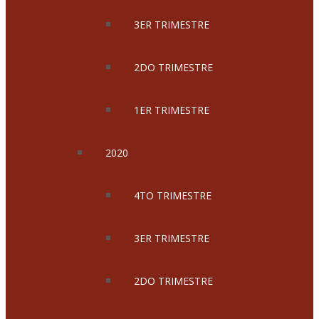
3ER TRIMESTRE
2DO TRIMESTRE
1ER TRIMESTRE
2020
4TO TRIMESTRE
3ER TRIMESTRE
2DO TRIMESTRE