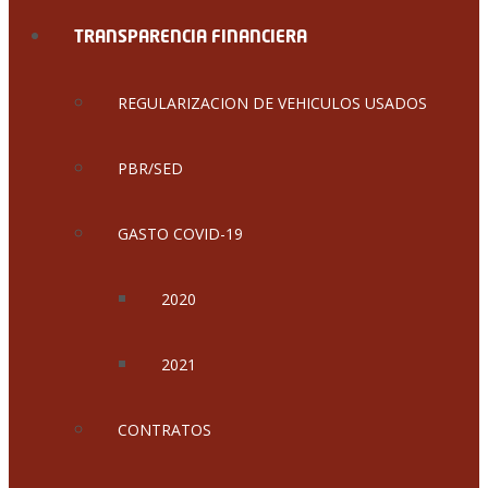
TRANSPARENCIA FINANCIERA
REGULARIZACION DE VEHICULOS USADOS
PBR/SED
GASTO COVID-19
2020
2021
CONTRATOS