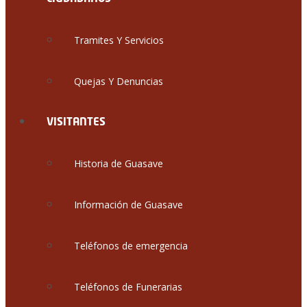
Tramites Y Servicios
Quejas Y Denuncias
VISITANTES
Historia de Guasave
Información de Guasave
Teléfonos de emergencia
Teléfonos de Funerarias