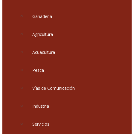
Ganadería
Agricultura
Acuacultura
Pesca
Vías de Comunicación
Industria
Servicios