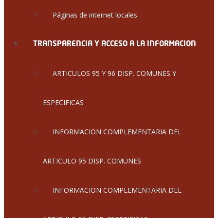
Páginas de internet locales
TRANSPARENCIA Y ACCESO A LA INFORMACION
ARTICULOS 95 Y 96 DISP. COMUNES Y
ESPECIFICAS
INFORMACION COMPLEMENTARIA DEL
ARTICULO 95 DISP. COMUNES
INFORMACION COMPLEMENTARIA DEL