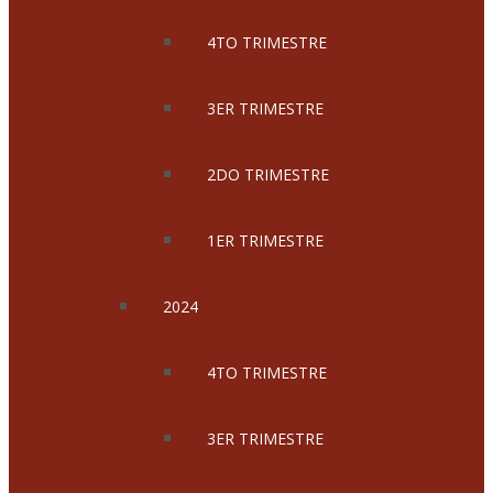
4TO TRIMESTRE
3ER TRIMESTRE
2DO TRIMESTRE
1ER TRIMESTRE
2024
4TO TRIMESTRE
3ER TRIMESTRE