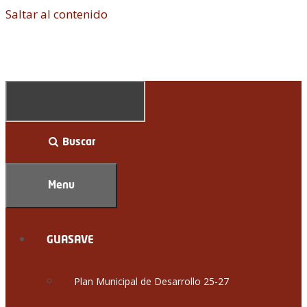
Saltar al contenido
Buscar
Menu
GUASAVE
Plan Municipal de Desarrollo 25-27