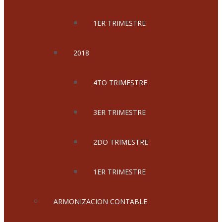
1ER TRIMESTRE
2018
4TO TRIMESTRE
3ER TRIMESTRE
2DO TRIMESTRE
1ER TRIMESTRE
ARMONIZACION CONTABLE