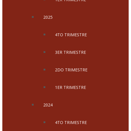
2025
4TO TRIMESTRE
3ER TRIMESTRE
2DO TRIMESTRE
1ER TRIMESTRE
2024
4TO TRIMESTRE