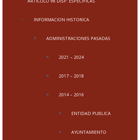
ARTICULO 96 DISP. ESPECIFICAS
INFORMACION HISTORICA
ADMINISTRACIONES PASADAS
2021 – 2024
2017 – 2018
2014 – 2016
ENTIDAD PUBLICA
AYUNTAMIENTO