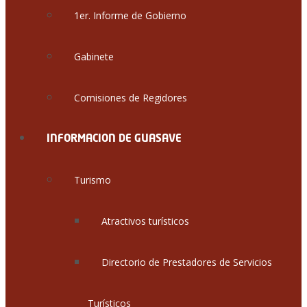
1er. Informe de Gobierno
Gabinete
Comisiones de Regidores
INFORMACION DE GUASAVE
Turismo
Atractivos turísticos
Directorio de Prestadores de Servicios
Turísticos