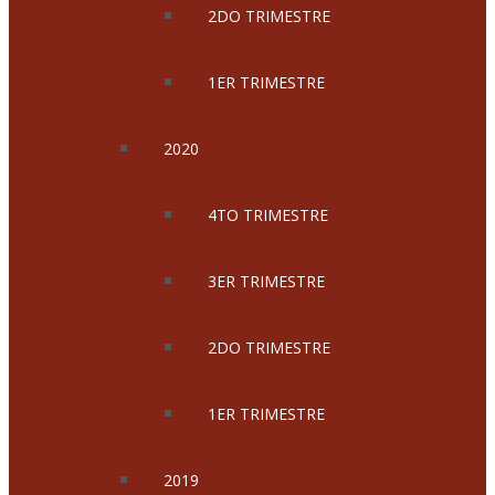
2DO TRIMESTRE
1ER TRIMESTRE
2020
4TO TRIMESTRE
3ER TRIMESTRE
2DO TRIMESTRE
1ER TRIMESTRE
2019