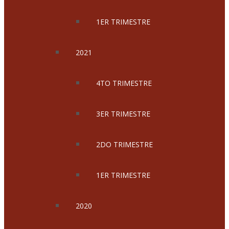
1ER TRIMESTRE
2021
4TO TRIMESTRE
3ER TRIMESTRE
2DO TRIMESTRE
1ER TRIMESTRE
2020