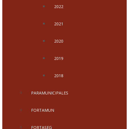
2022
2021
2020
2019
2018
PARAMUNICIPALES
FORTAMUN
FORTASEG