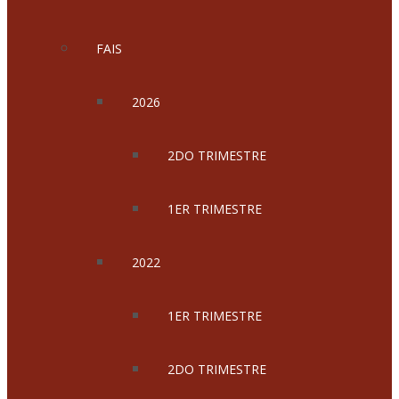
FAIS
2026
2DO TRIMESTRE
1ER TRIMESTRE
2022
1ER TRIMESTRE
2DO TRIMESTRE