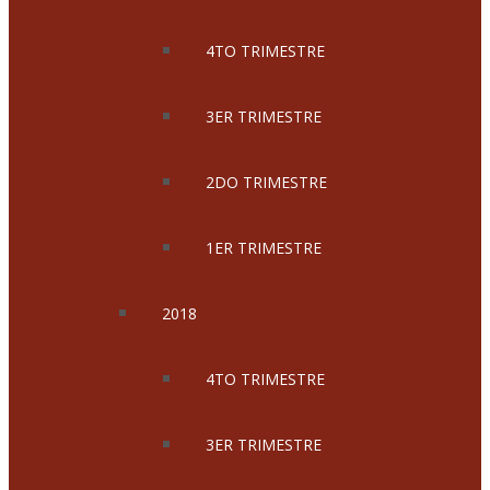
4TO TRIMESTRE
3ER TRIMESTRE
2DO TRIMESTRE
1ER TRIMESTRE
2018
4TO TRIMESTRE
3ER TRIMESTRE