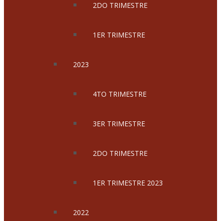
2DO TRIMESTRE
1ER TRIMESTRE
2023
4TO TRIMESTRE
3ER TRIMESTRE
2DO TRIMESTRE
1ER TRIMESTRE 2023
2022