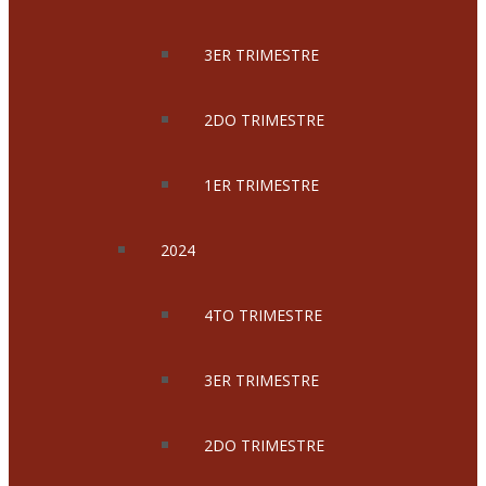
3ER TRIMESTRE
2DO TRIMESTRE
1ER TRIMESTRE
2024
4TO TRIMESTRE
3ER TRIMESTRE
2DO TRIMESTRE