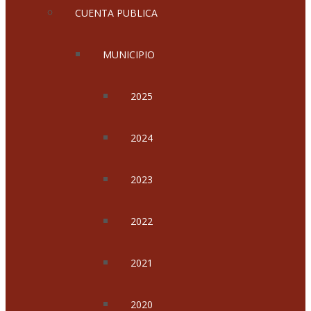
CUENTA PUBLICA
MUNICIPIO
2025
2024
2023
2022
2021
2020