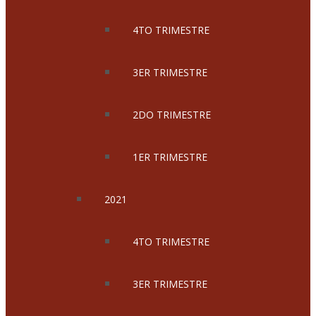
4TO TRIMESTRE
3ER TRIMESTRE
2DO TRIMESTRE
1ER TRIMESTRE
2021
4TO TRIMESTRE
3ER TRIMESTRE