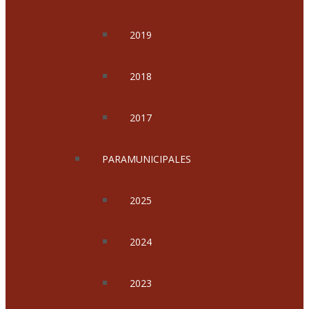
2019
2018
2017
PARAMUNICIPALES
2025
2024
2023