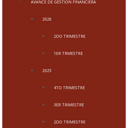
AVANCE DE GESTION FINANCIERA
2026
2DO TRIMESTRE
1ER TRMESTRE
2025
4TO TRIMESTRE
3ER TRIMESTRE
2DO TRIMESTRE