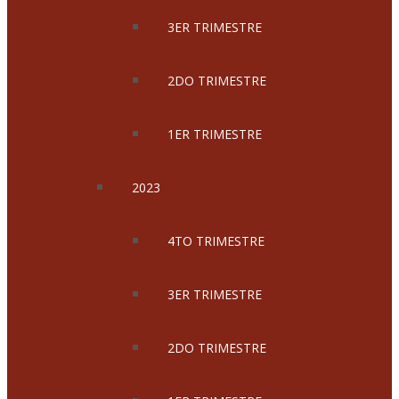
3ER TRIMESTRE
2DO TRIMESTRE
1ER TRIMESTRE
2023
4TO TRIMESTRE
3ER TRIMESTRE
2DO TRIMESTRE