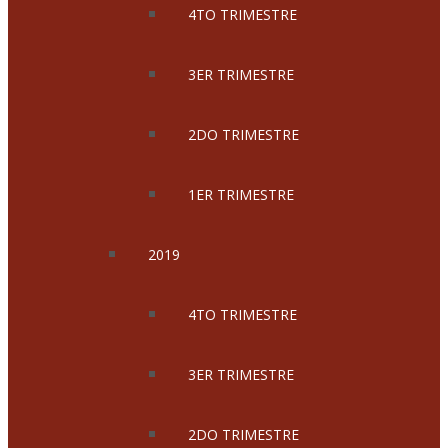
4TO TRIMESTRE
3ER TRIMESTRE
2DO TRIMESTRE
1ER TRIMESTRE
2019
4TO TRIMESTRE
3ER TRIMESTRE
2DO TRIMESTRE