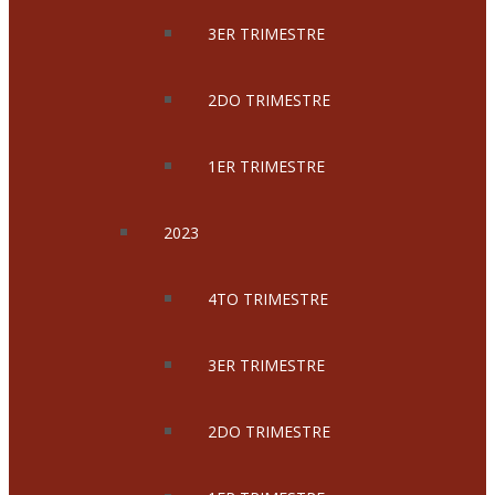
3ER TRIMESTRE
2DO TRIMESTRE
1ER TRIMESTRE
2023
4TO TRIMESTRE
3ER TRIMESTRE
2DO TRIMESTRE