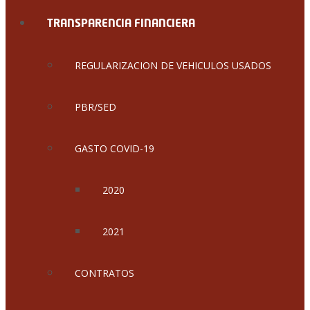
TRANSPARENCIA FINANCIERA
REGULARIZACION DE VEHICULOS USADOS
PBR/SED
GASTO COVID-19
2020
2021
CONTRATOS