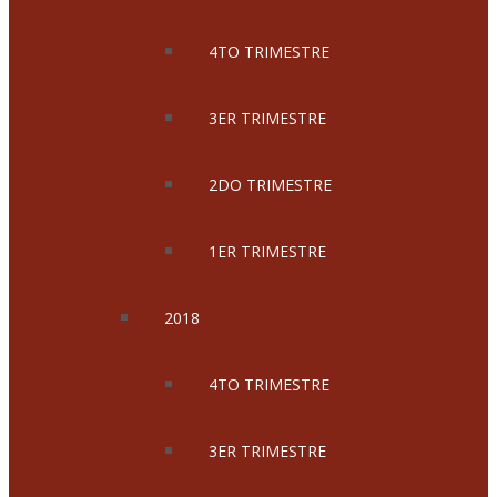
4TO TRIMESTRE
3ER TRIMESTRE
2DO TRIMESTRE
1ER TRIMESTRE
2018
4TO TRIMESTRE
3ER TRIMESTRE