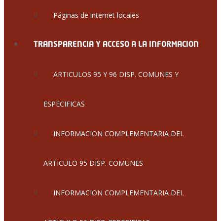
Páginas de internet locales
TRANSPARENCIA Y ACCESO A LA INFORMACION
ARTICULOS 95 Y 96 DISP. COMUNES Y
ESPECIFICAS
INFORMACION COMPLEMENTARIA DEL
ARTICULO 95 DISP. COMUNES
INFORMACION COMPLEMENTARIA DEL