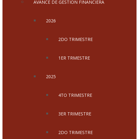
AVANCE DE GESTION FINANCIERA
2026
2DO TRIMESTRE
1ER TRMESTRE
2025
4TO TRIMESTRE
3ER TRIMESTRE
2DO TRIMESTRE