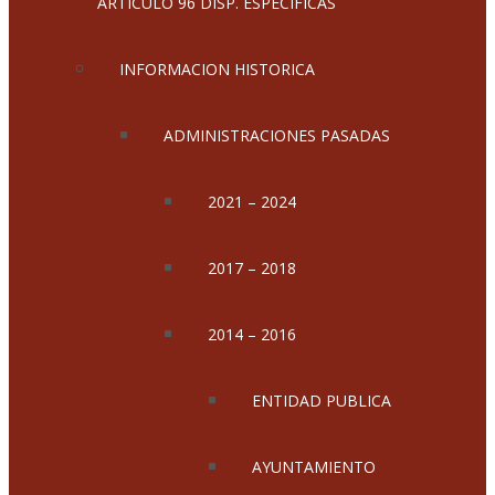
ARTICULO 96 DISP. ESPECIFICAS
INFORMACION HISTORICA
ADMINISTRACIONES PASADAS
2021 – 2024
2017 – 2018
2014 – 2016
ENTIDAD PUBLICA
AYUNTAMIENTO