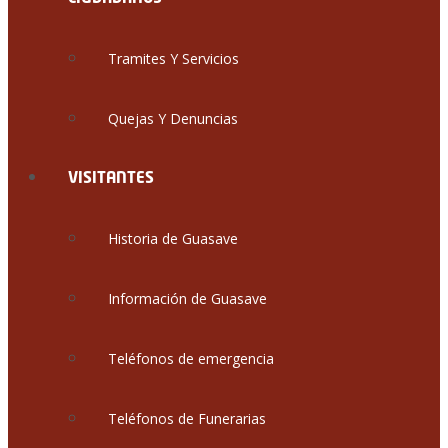
Tramites Y Servicios
Quejas Y Denuncias
VISITANTES
Historia de Guasave
Información de Guasave
Teléfonos de emergencia
Teléfonos de Funerarias