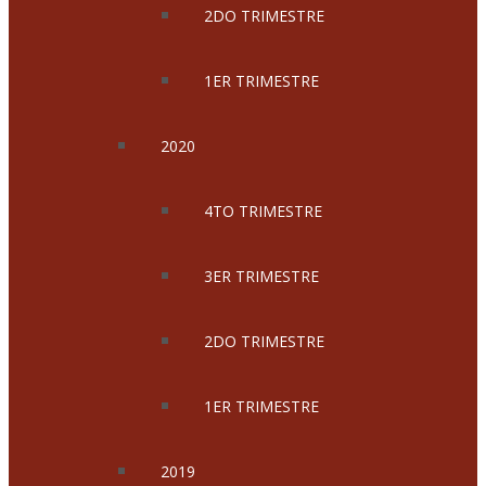
2DO TRIMESTRE
1ER TRIMESTRE
2020
4TO TRIMESTRE
3ER TRIMESTRE
2DO TRIMESTRE
1ER TRIMESTRE
2019