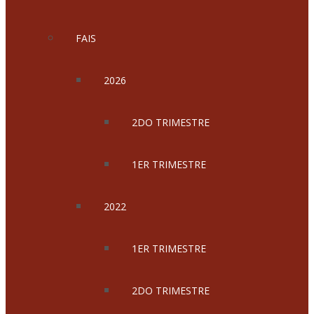
FAIS
2026
2DO TRIMESTRE
1ER TRIMESTRE
2022
1ER TRIMESTRE
2DO TRIMESTRE