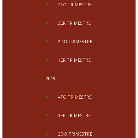
4TO TRIMESTRE
3ER TRIMESTRE
2DO TRIMESTRE
1ER TRIMESTRE
2019
4TO TRIMESTRE
3ER TRIMESTRE
2DO TRIMESTRE