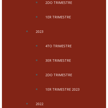
2DO TRIMESTRE
1ER TRIMESTRE
2023
4TO TRIMESTRE
3ER TRIMESTRE
2DO TRIMESTRE
1ER TRIMESTRE 2023
2022