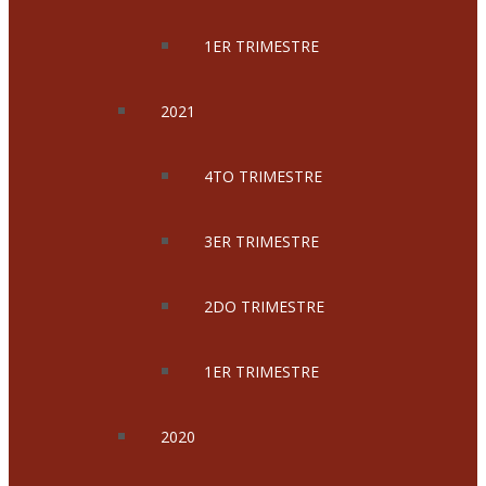
1ER TRIMESTRE
2021
4TO TRIMESTRE
3ER TRIMESTRE
2DO TRIMESTRE
1ER TRIMESTRE
2020