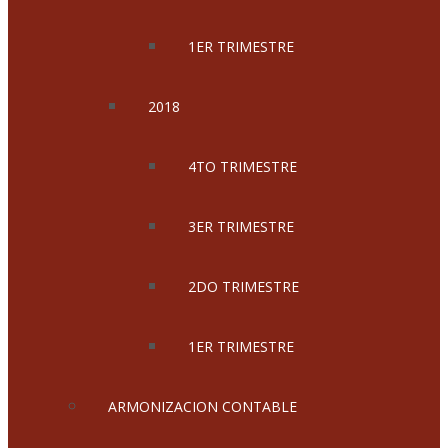
1ER TRIMESTRE
2018
4TO TRIMESTRE
3ER TRIMESTRE
2DO TRIMESTRE
1ER TRIMESTRE
ARMONIZACION CONTABLE