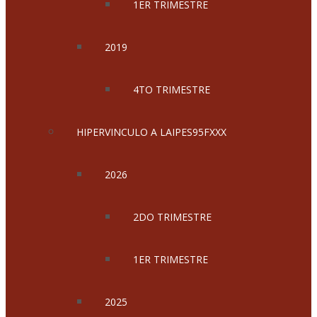
1ER TRIMESTRE
2019
4TO TRIMESTRE
HIPERVINCULO A LAIPES95FXXX
2026
2DO TRIMESTRE
1ER TRIMESTRE
2025