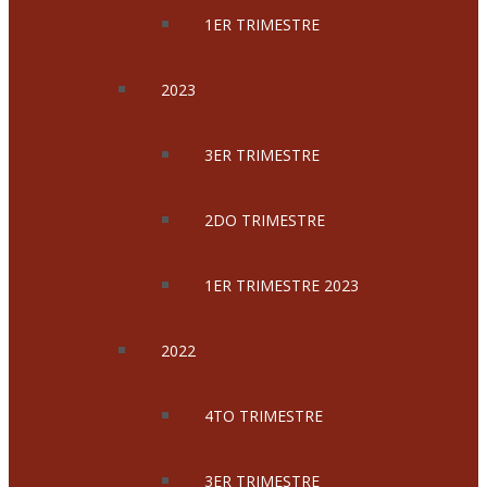
1ER TRIMESTRE
2023
3ER TRIMESTRE
2DO TRIMESTRE
1ER TRIMESTRE 2023
2022
4TO TRIMESTRE
3ER TRIMESTRE