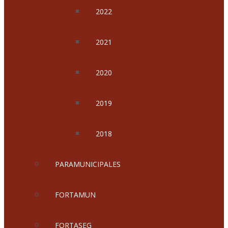
2022
2021
2020
2019
2018
PARAMUNICIPALES
FORTAMUN
FORTASEG