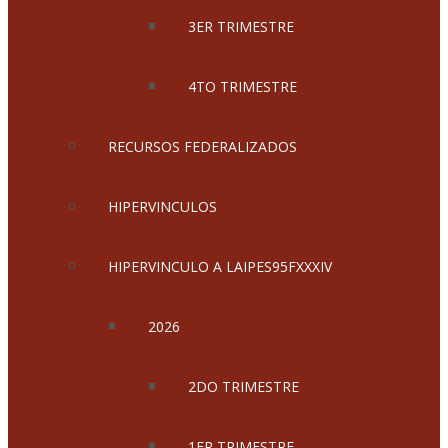
3ER TRIMESTRE
4TO TRIMESTRE
RECURSOS FEDERALIZADOS
HIPERVINCULOS
HIPERVINCULO A LAIPES95FXXXIV
2026
2DO TRIMESTRE
1ER TRIMESTRE