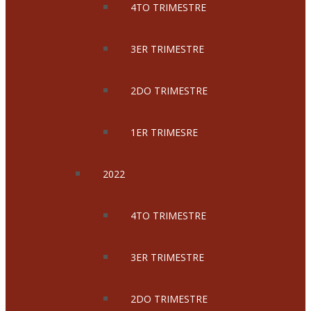
4TO TRIMESTRE
3ER TRIMESTRE
2DO TRIMESTRE
1ER TRIMESRE
2022
4TO TRIMESTRE
3ER TRIMESTRE
2DO TRIMESTRE