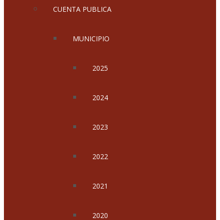
CUENTA PUBLICA
MUNICIPIO
2025
2024
2023
2022
2021
2020