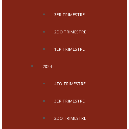
3ER TRIMESTRE
2DO TRIMESTRE
1ER TRIMESTRE
2024
4TO TRIMESTRE
3ER TRIMESTRE
2DO TRIMESTRE