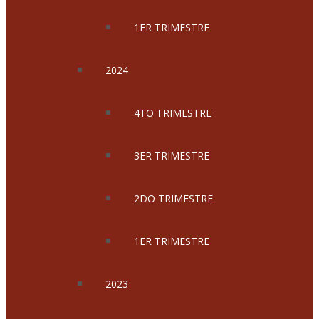
1ER TRIMESTRE
2024
4TO TRIMESTRE
3ER TRIMESTRE
2DO TRIMESTRE
1ER TRIMESTRE
2023