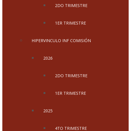
2DO TRIMESTRE
1ER TRIMESTRE
HIPERVINCULO INF COMISIÓN
2026
2DO TRIMESTRE
1ER TRIMESTRE
2025
4TO TRIMESTRE