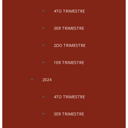
4TO TRIMESTRE
3ER TRIMESTRE
2DO TRIMESTRE
1ER TRIMESTRE
2024
4TO TRIMESTRE
3ER TRIMESTRE