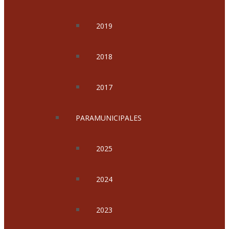
2019
2018
2017
PARAMUNICIPALES
2025
2024
2023