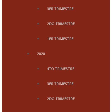
3ER TRIMESTRE
2DO TRIMESTRE
1ER TRIMESTRE
2020
4TO TRIMESTRE
3ER TRIMESTRE
2DO TRIMESTRE