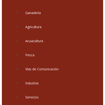
Ganadería
Agricultura
Acuacultura
Pesca
Vías de Comunicación
Industria
Servicios