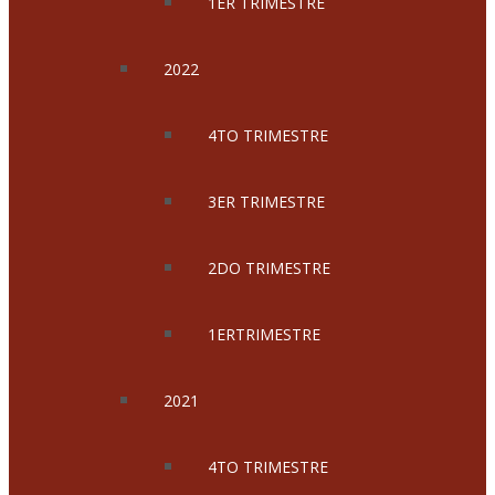
1ER TRIMESTRE
2022
4TO TRIMESTRE
3ER TRIMESTRE
2DO TRIMESTRE
1ERTRIMESTRE
2021
4TO TRIMESTRE