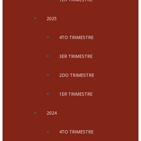
2025
4TO TRIMESTRE
3ER TRIMESTRE
2DO TRIMESTRE
1ER TRIMESTRE
2024
4TO TRIMESTRE