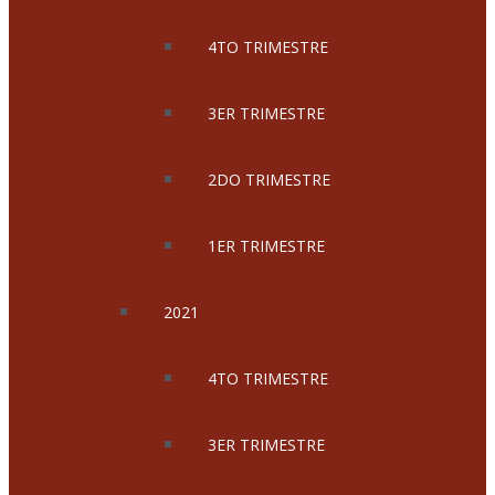
4TO TRIMESTRE
3ER TRIMESTRE
2DO TRIMESTRE
1ER TRIMESTRE
2021
4TO TRIMESTRE
3ER TRIMESTRE