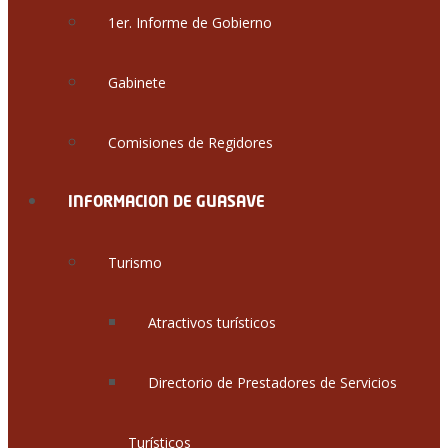
1er. Informe de Gobierno
Gabinete
Comisiones de Regidores
INFORMACION DE GUASAVE
Turismo
Atractivos turísticos
Directorio de Prestadores de Servicios
Turísticos