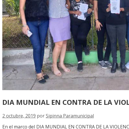
DIA MUNDIAL EN CONTRA DE LA VIO
2 octubre, 2019
por
Sipinna Paramunicipal
En el marco del DIA MUNDIAL EN CONTRA DE LA VIOLENCIA