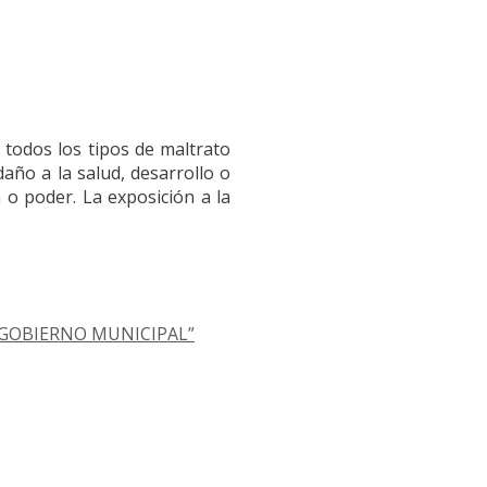
 todos los tipos de maltrato
año a la salud, desarrollo o
 o poder. La exposición a la
 GOBIERNO MUNICIPAL”