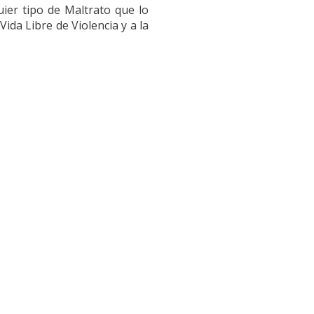
uier tipo de Maltrato que lo
da Libre de Violencia y a la