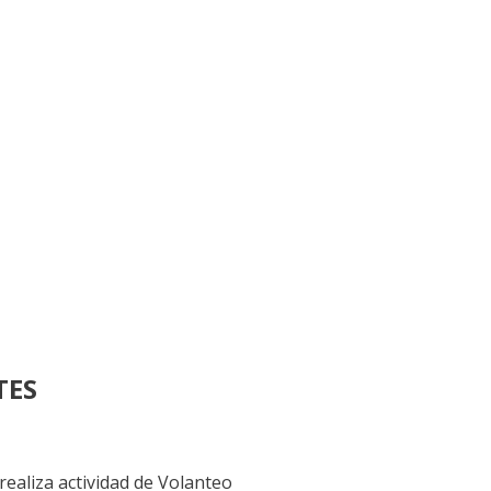
TES
liza actividad de Volanteo