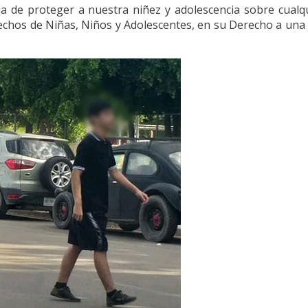
ia de proteger a nuestra niñez y adolescencia sobre cualq
chos de Niñas, Niños y Adolescentes, en su Derecho a una Vi