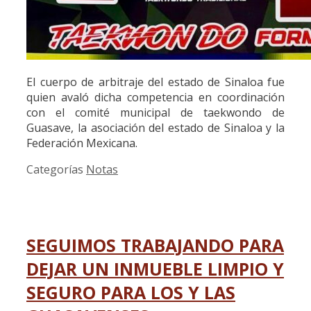
El cuerpo de arbitraje del estado de Sinaloa fue
quien avaló dicha competencia en coordinación
con el comité municipal de taekwondo de
Guasave, la asociación del estado de Sinaloa y la
Federación Mexicana.
Categorías
Notas
SEGUIMOS TRABAJANDO PARA
DEJAR UN INMUEBLE LIMPIO Y
SEGURO PARA LOS Y LAS