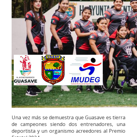
Una vez más se demuestra que Guasave es tierra
de campeones siendo dos entrenadores, una
deportista y un organismo acreedores al Premio