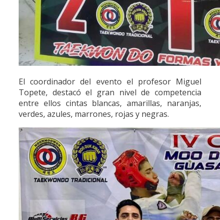
El coordinador del evento el profesor Miguel
Topete, destacó el gran nivel de competencia
entre ellos cintas blancas, amarillas, naranjas,
verdes, azules, marrones, rojas y negras.