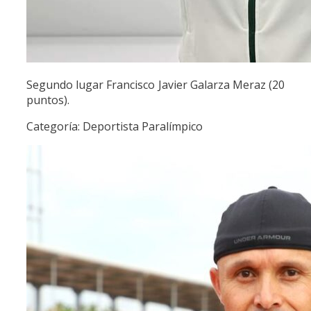
Segundo lugar Francisco Javier Galarza Meraz (20
puntos).
Categoría: Deportista Paralímpico