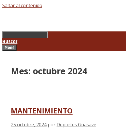
Saltar al contenido
Buscar
Menú
Mes: octubre 2024
MANTENIMIENTO
25 octubre, 2024
por
Deportes Guasave