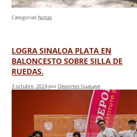
Categorías
Notas
LOGRA SINALOA PLATA EN
BALONCESTO SOBRE SILLA DE
RUEDAS‍.
3 octubre, 2024
por
Deportes Guasave