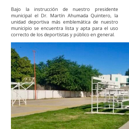
Bajo la instrucción de nuestro presidente
municipal el Dr. Martín Ahumada Quintero, la
unidad deportiva más emblemática de nuestro
municipio se encuentra lista y apta para el uso
correcto de los deportistas y público en general.