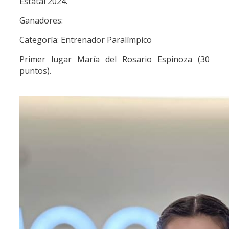
Estatal 2024.
Ganadores:
Categoría: Entrenador Paralímpico
Primer lugar María del Rosario Espinoza (30
puntos).