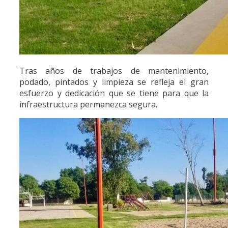
Tras años de trabajos de mantenimiento,
podado, pintados y limpieza se refleja el gran
esfuerzo y dedicación que se tiene para que la
infraestructura permanezca segura.