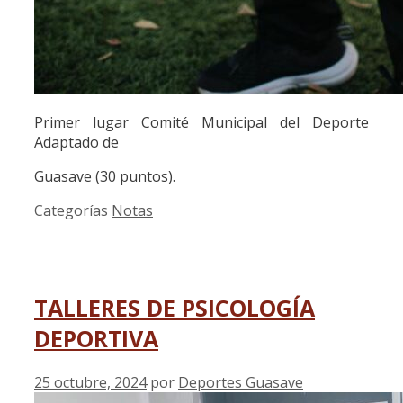
Primer lugar Comité Municipal del Deporte
Adaptado de
Guasave (30 puntos).
Categorías
Notas
TALLERES DE PSICOLOGÍA
DEPORTIVA
25 octubre, 2024
por
Deportes Guasave