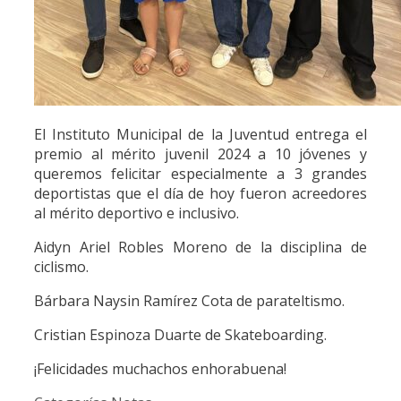
El Instituto Municipal de la Juventud entrega el
premio al mérito juvenil 2024 a 10 jóvenes y
queremos felicitar especialmente a 3 grandes
deportistas que el día de hoy fueron acreedores
al mérito deportivo e inclusivo.
Aidyn Ariel Robles Moreno de la disciplina de
ciclismo.
Bárbara Naysin Ramírez Cota de parateltismo.
Cristian Espinoza Duarte de Skateboarding.
¡Felicidades muchachos enhorabuena!