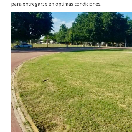
para entregarse en óptimas condiciones.