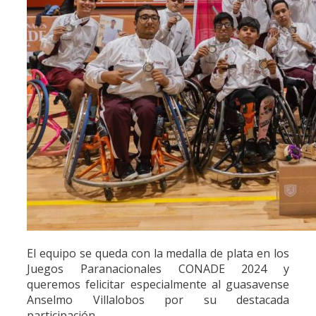
El equipo se queda con la medalla de plata en los
Juegos Paranacionales CONADE 2024 y
queremos felicitar especialmente al guasavense
Anselmo Villalobos por su destacada
participación.