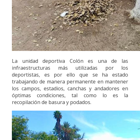
La unidad deportiva Colón es una de las
infraestructuras más utilizadas por los
deportistas, es por ello que se ha estado
trabajando de manera permanente en mantener
los campos, estadios, canchas y andadores en
óptimas condiciones, tal como lo es la
recopilación de basura y podados.