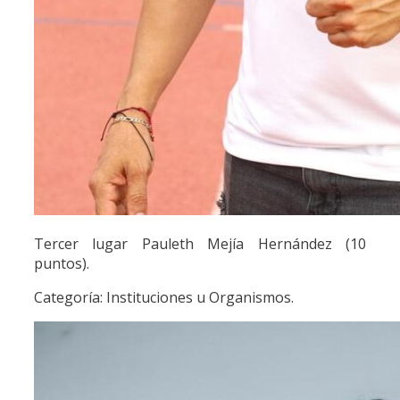
Tercer lugar Pauleth Mejía Hernández (10
puntos).
Categoría: Instituciones u Organismos.