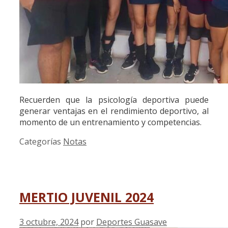
Recuerden que la psicología deportiva puede
generar ventajas en el rendimiento deportivo, al
momento de un entrenamiento y competencias.
Categorías
Notas
MERTIO JUVENIL 2024
3 octubre, 2024
por
Deportes Guasave