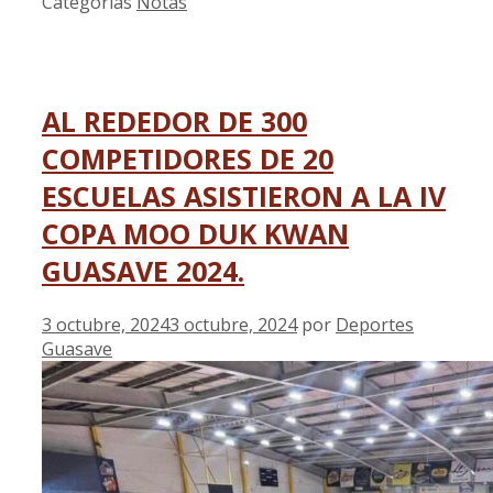
Categorías
Notas
AL REDEDOR DE 300
COMPETIDORES DE 20
ESCUELAS ASISTIERON A LA IV
COPA MOO DUK KWAN
GUASAVE 2024.
3 octubre, 2024
3 octubre, 2024
por
Deportes
Guasave