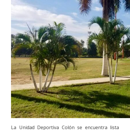
La Unidad Deportiva Colón se encuentra lista