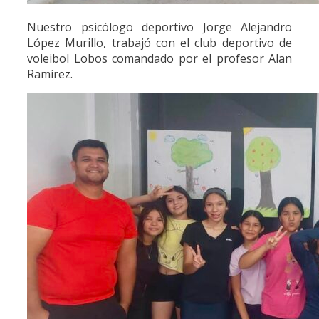
Nuestro psicólogo deportivo Jorge Alejandro
López Murillo, trabajó con el club deportivo de
voleibol Lobos comandado por el profesor Alan
Ramírez.