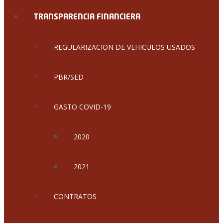
TRANSPARENCIA FINANCIERA
REGULARIZACION DE VEHICULOS USADOS
PBR/SED
GASTO COVID-19
2020
2021
CONTRATOS