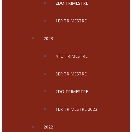
2DO TRIMESTRE
1ER TRIMESTRE
2023
4TO TRIMESTRE
3ER TRIMESTRE
2DO TRIMESTRE
1ER TRIMESTRE 2023
2022