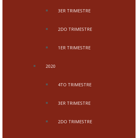
3ER TRIMESTRE
2DO TRIMESTRE
1ER TRIMESTRE
2020
4TO TRIMESTRE
3ER TRIMESTRE
2DO TRIMESTRE