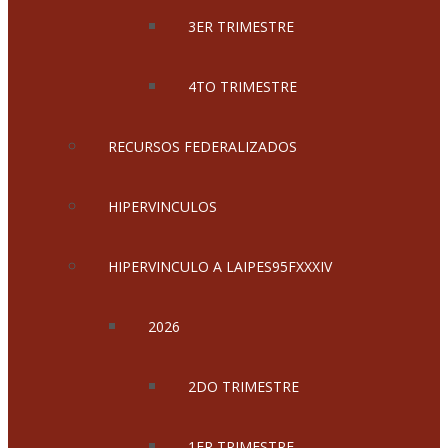
3ER TRIMESTRE
4TO TRIMESTRE
RECURSOS FEDERALIZADOS
HIPERVINCULOS
HIPERVINCULO A LAIPES95FXXXIV
2026
2DO TRIMESTRE
1ER TRIMESTRE