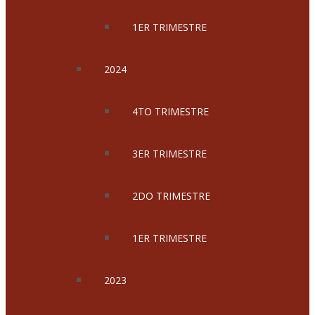
1ER TRIMESTRE
2024
4TO TRIMESTRE
3ER TRIMESTRE
2DO TRIMESTRE
1ER TRIMESTRE
2023