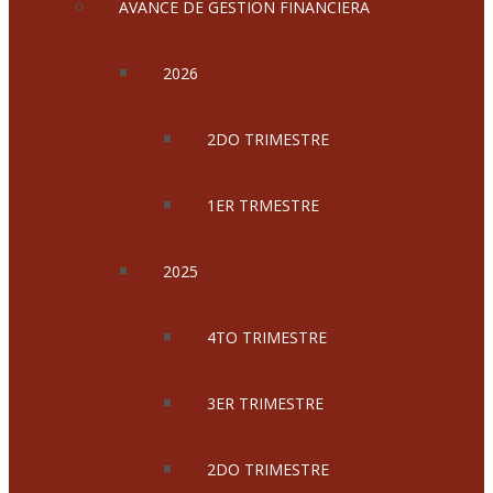
AVANCE DE GESTION FINANCIERA
2026
2DO TRIMESTRE
1ER TRMESTRE
2025
4TO TRIMESTRE
3ER TRIMESTRE
2DO TRIMESTRE