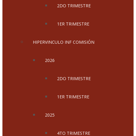
2DO TRIMESTRE
1ER TRIMESTRE
HIPERVINCULO INF COMISIÓN
2026
2DO TRIMESTRE
1ER TRIMESTRE
2025
4TO TRIMESTRE