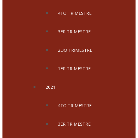
4TO TRIMESTRE
3ER TRIMESTRE
2DO TRIMESTRE
1ER TRIMESTRE
2021
4TO TRIMESTRE
3ER TRIMESTRE