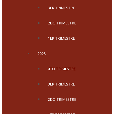
3ER TRIMESTRE
2DO TRIMESTRE
1ER TRIMESTRE
2023
4TO TRIMESTRE
3ER TRIMESTRE
2DO TRIMESTRE