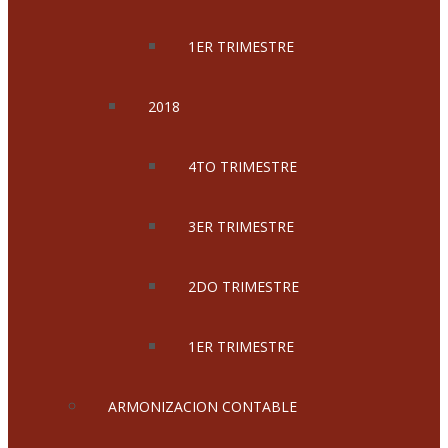
1ER TRIMESTRE
2018
4TO TRIMESTRE
3ER TRIMESTRE
2DO TRIMESTRE
1ER TRIMESTRE
ARMONIZACION CONTABLE