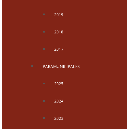
2019
2018
2017
PARAMUNICIPALES
2025
2024
2023