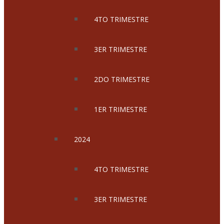
4TO TRIMESTRE
3ER TRIMESTRE
2DO TRIMESTRE
1ER TRIMESTRE
2024
4TO TRIMESTRE
3ER TRIMESTRE