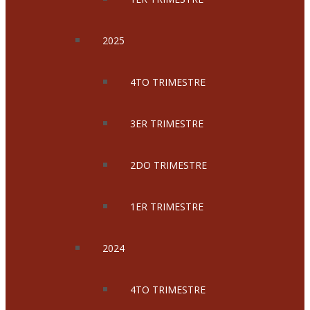
2025
4TO TRIMESTRE
3ER TRIMESTRE
2DO TRIMESTRE
1ER TRIMESTRE
2024
4TO TRIMESTRE