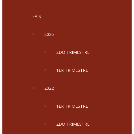
FAIS
2026
2DO TRIMESTRE
1ER TRIMESTRE
2022
1ER TRIMESTRE
2DO TRIMESTRE