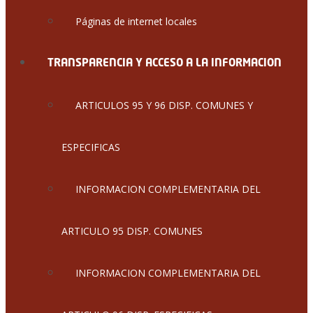
Páginas de internet locales
TRANSPARENCIA Y ACCESO A LA INFORMACION
ARTICULOS 95 Y 96 DISP. COMUNES Y
ESPECIFICAS
INFORMACION COMPLEMENTARIA DEL
ARTICULO 95 DISP. COMUNES
INFORMACION COMPLEMENTARIA DEL