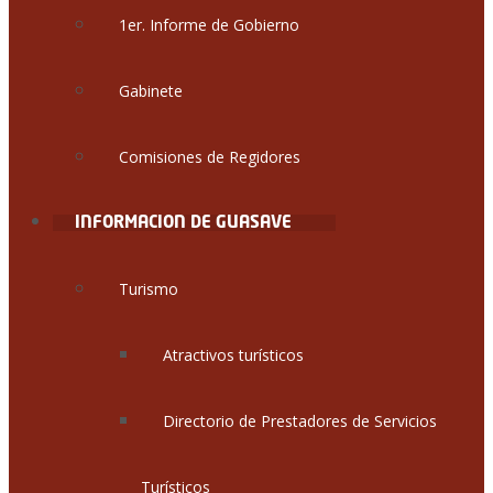
1er. Informe de Gobierno
Gabinete
Comisiones de Regidores
INFORMACION DE GUASAVE
Turismo
Atractivos turísticos
Directorio de Prestadores de Servicios
Turísticos