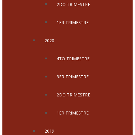
2DO TRIMESTRE
1ER TRIMESTRE
2020
4TO TRIMESTRE
3ER TRIMESTRE
2DO TRIMESTRE
1ER TRIMESTRE
2019