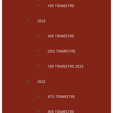
1ER TRIMESTRE
2023
3ER TRIMESTRE
2DO TRIMESTRE
1ER TRIMESTRE 2023
2022
4TO TRIMESTRE
3ER TRIMESTRE