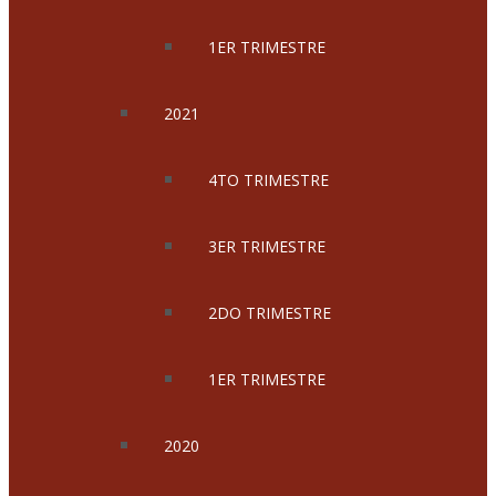
1ER TRIMESTRE
2021
4TO TRIMESTRE
3ER TRIMESTRE
2DO TRIMESTRE
1ER TRIMESTRE
2020