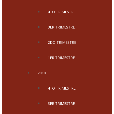
4TO TRIMESTRE
3ER TRIMESTRE
2DO TRIMESTRE
1ER TRIMESTRE
2018
4TO TRIMESTRE
3ER TRIMESTRE