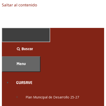
Saltar al contenido
Buscar
Menu
GUASAVE
Plan Municipal de Desarrollo 25-27