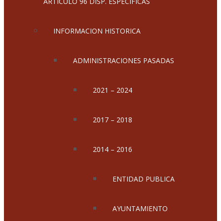
ARTICULO 96 DISP. ESPECIFICAS
INFORMACION HISTORICA
ADMINISTRACIONES PASADAS
2021 – 2024
2017 – 2018
2014 – 2016
ENTIDAD PUBLICA
AYUNTAMIENTO