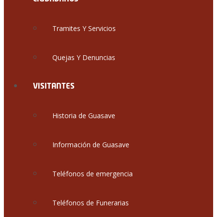
Tramites Y Servicios
Quejas Y Denuncias
VISITANTES
Historia de Guasave
Información de Guasave
Teléfonos de emergencia
Teléfonos de Funerarias