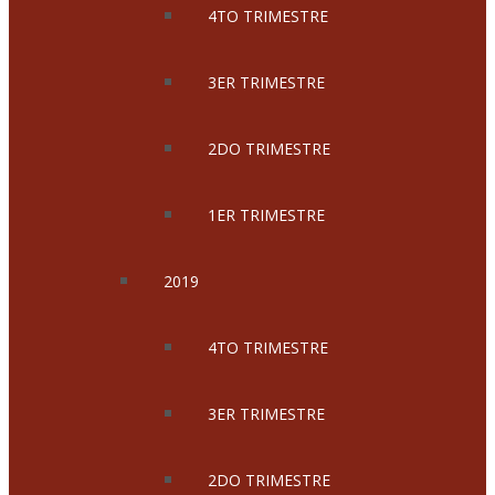
4TO TRIMESTRE
3ER TRIMESTRE
2DO TRIMESTRE
1ER TRIMESTRE
2019
4TO TRIMESTRE
3ER TRIMESTRE
2DO TRIMESTRE