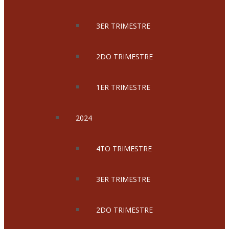
3ER TRIMESTRE
2DO TRIMESTRE
1ER TRIMESTRE
2024
4TO TRIMESTRE
3ER TRIMESTRE
2DO TRIMESTRE