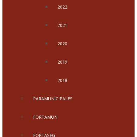
2022
2021
2020
2019
2018
PARAMUNICIPALES
FORTAMUN
FORTASEG