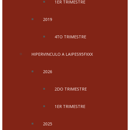
1ER TRIMESTRE
2019
4TO TRIMESTRE
HIPERVINCULO A LAIPES95FXXX
2026
2DO TRIMESTRE
1ER TRIMESTRE
2025