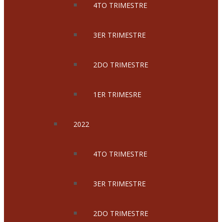
4TO TRIMESTRE
3ER TRIMESTRE
2DO TRIMESTRE
1ER TRIMESRE
2022
4TO TRIMESTRE
3ER TRIMESTRE
2DO TRIMESTRE