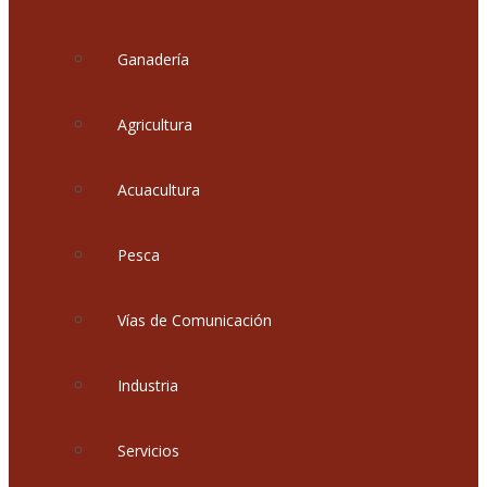
Ganadería
Agricultura
Acuacultura
Pesca
Vías de Comunicación
Industria
Servicios