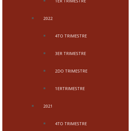
1ER TRIMESTRE
2022
4TO TRIMESTRE
3ER TRIMESTRE
2DO TRIMESTRE
1ERTRIMESTRE
2021
4TO TRIMESTRE