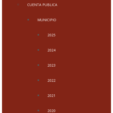
CUENTA PUBLICA
MUNICIPIO
2025
2024
2023
2022
2021
2020