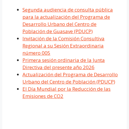
Segunda audiencia de consulta pública
para la actualización del Programa de
Desarrollo Urbano del Centro de
Población de Guasave (PDUCP)
Invitación de la Comisión Consultiva
Regional a su Sesión Extraordinaria
número 005
Primera sesión ordinaria de la Junta
Directiva del presente año 2026
Actualización del Programa de Desarrollo
Urbano del Centro de Población (PDUCP)
El Día Mundial por la Reducción de las
Emisiones de CO2