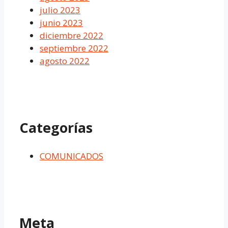
julio 2023
junio 2023
diciembre 2022
septiembre 2022
agosto 2022
Categorías
COMUNICADOS
Meta