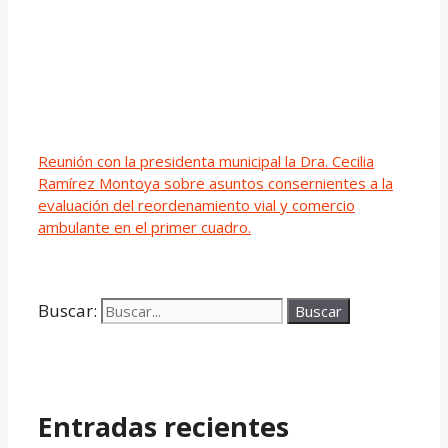
Reunión con la presidenta municipal la Dra. Cecilia
Ramírez Montoya sobre asuntos consernientes a la
evaluación del reordenamiento vial y comercio
ambulante en el primer cuadro.
Buscar:
Entradas recientes