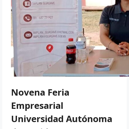
Novena Feria
Empresarial
Universidad Autónoma