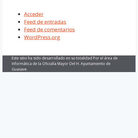
Acceder
Feed de entradas
Feed de comentarios
WordPress.org
Este sitio ha sido desarrollado en su totalidad Por el área de
Informática de la Oficialía Mayor Del H. Ayuntamiento de
Guasave