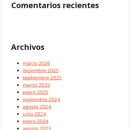
Comentarios recientes
Archivos
marzo 2026
diciembre 2025
septiembre 2025
marzo 2025
enero 2025
noviembre 2024
agosto 2024
julio 2024
enero 2024
agosto 2023