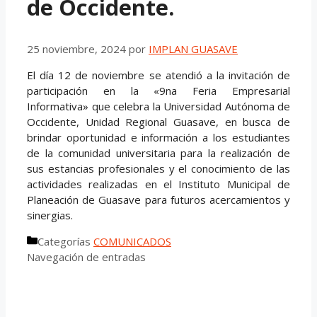
de Occidente.
25 noviembre, 2024
por
IMPLAN GUASAVE
El día 12 de noviembre se atendió a la invitación de
participación en la «9na Feria Empresarial
Informativa» que celebra la Universidad Autónoma de
Occidente, Unidad Regional Guasave, en busca de
brindar oportunidad e información a los estudiantes
de la comunidad universitaria para la realización de
sus estancias profesionales y el conocimiento de las
actividades realizadas en el Instituto Municipal de
Planeación de Guasave para futuros acercamientos y
sinergias.
Categorías
COMUNICADOS
Navegación de entradas