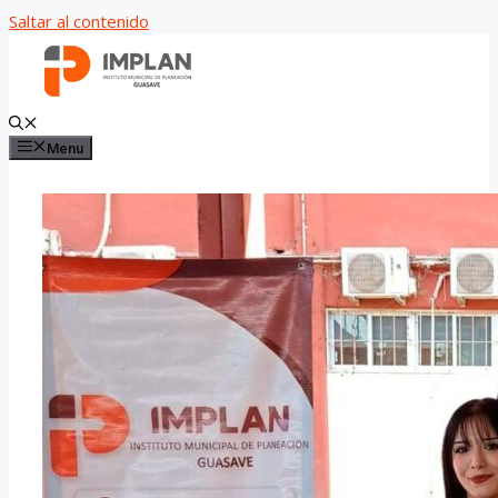
Saltar al contenido
Menu