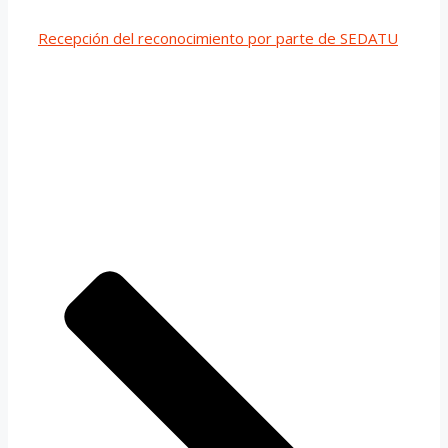
Recepción del reconocimiento por parte de SEDATU