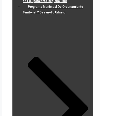
de Equipamiento Regional 300
Programa Municipal De Ordenamiento
Territorial Y Desarrollo Urbano