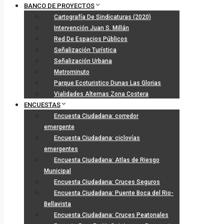
BANCO DE PROYECTOS
Cartografía De Sindicaturas (2020)
Intervención Juan S. Millán
Red De Espacios Públicos
Señalización Turística
Señalización Urbana
Metrominuto
Parque Ecoturistico Dunas Las Glorias
Vialidades Alternas Zona Costera
ENCUESTAS
Encuesta Ciudadana: corredor
emergente
Encuesta Ciudadana: ciclovías
emergentes
Encuesta Ciudadana: Atlas de Riesgo
Municipal
Encuesta Ciudadana: Cruces Seguros
Encuesta Ciudadana: Puente Boca del Rio-
Bellavista
Encuesta Ciudadana: Cruces Peatonales