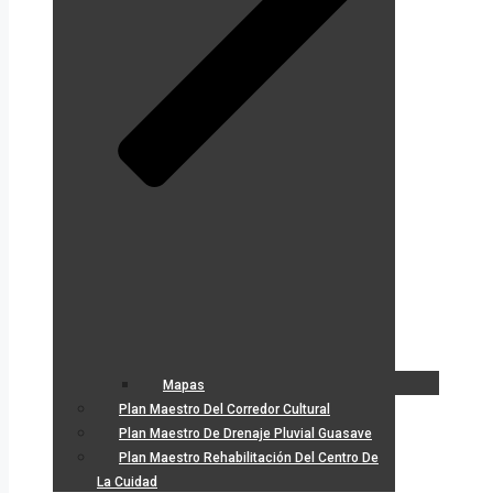
Mapas
Plan Maestro Del Corredor Cultural
Plan Maestro De Drenaje Pluvial Guasave
Plan Maestro Rehabilitación Del Centro De
La Cuidad