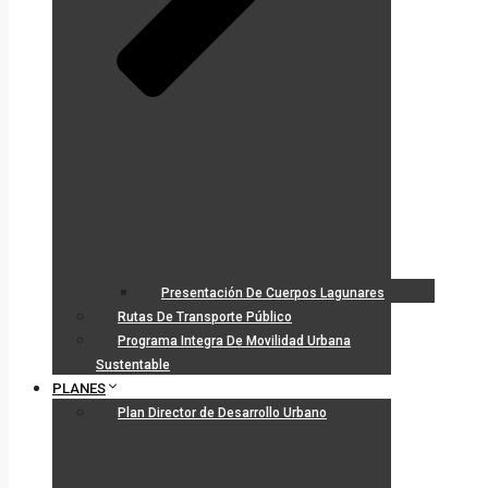
Presentación De Cuerpos Lagunares
Rutas De Transporte Público
Programa Integra De Movilidad Urbana
Sustentable
PLANES
Plan Director de Desarrollo Urbano