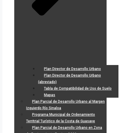
Plan Director de Desarrollo Urbano
Plan Director de Desarrollo Urbano
(abreviado)
Tabla de Compatibilidad de Uso de Suelo
Mapas
Plan Parcial de Desarrollo Urbano al Margen
Izquierdo Río Sinaloa
Programa Municipal de Ordenamiento
Territrial Turístico de la Costa de Guasave
Plan Parcial de Desarrollo Urbano en Zona